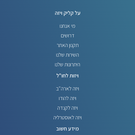
על קליק ויזה
מי אנחנו
דרושים
תקנון האתר
השירות שלנו
היתרונות שלנו
ויזות לחו"ל
ויזה לארה"ב
ויזה להודו
ויזה לקנדה
ויזה לאוסטרליה
מידע חשוב