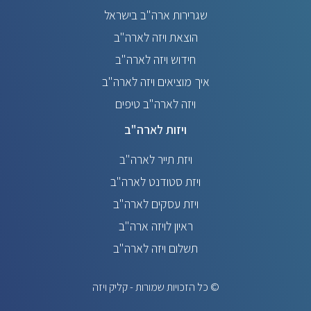
שגרירות ארה"ב בישראל
הוצאת ויזה לארה"ב
חידוש ויזה לארה"ב
איך מוציאים ויזה לארה"ב
ויזה לארה"ב טיפים
ויזות לארה"ב
ויזת תייר לארה"ב
ויזת סטודנט לארה"ב
ויזת עסקים לארה"ב
ראיון לויזה ארה"ב
תשלום ויזה לארה"ב
© כל הזכויות שמורות - קליק ויזה