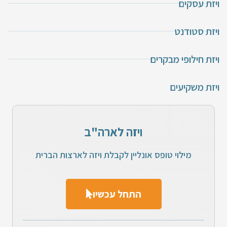
ויזת עסקים
ויזת סטודנט
ויזת חילופי מבקרים
ויזת משקיעים
ויזה לארה"ב
מילוי טופס אונליין לקבלת ויזה לארצות הברית
התחל עכשיו