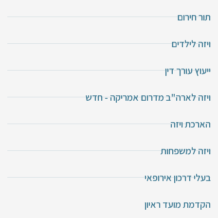
תור חירום
ויזה לילדים
ייעוץ עורך דין
ויזה לארה"ב מדרום אמריקה - חדש
הארכת ויזה
ויזה למשפחות
בעלי דרכון אירופאי
הקדמת מועד ראיון