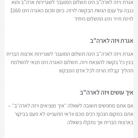
אגרת ויזה לארה"ב הינו תשלום המועבר לשגרירות ארה"ב והוא
נגבה על עצם הגשת הבקשה לויזה. כיום סכום האגרה הינו $160
לויזת תייר וזהו התשלום היחיד
אגרת ויזה לארה"ב
אגרת ויזה לארה"ב הינה תשלום המועבר לשגרירות ארצות הברית
בגין כל בקשה להוצאת ויזה. תשלום האגרה הינו תנאי להשלמת
תהליך קבלת הויזה לכל אדם המבקש
איך עושים ויזה לארה"ב
אם אתם מחפשים תשובה לשאלה ״איך מוציאים ויזה לארה״ב״ –
אתם במקום הנכון! רבים מכם וודאי התעניינו לא פעם בביקור
בארצות הברית אך נתקלו בשאלה