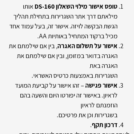
טופס אישור מילוי השאלון DS-160
אותו
מילאתם דרך אתר השגרירות בתחילת תהליך
הגשת הבקשה לויזה. אישור זה, בעל עמוד אחד
מכיל ברקוד המתחיל באותיות AA.
אישור על תשלום האגרה
, בין אם שילמתם את
האגרה בדואר במזומן, ובין אם שילמתם את
האגרה באת
השגרירות באמצעות כרטיס האשראי.
אישור פגישה
– זהו אישור על קביעת המועד
לראיון. באישור זה יפורטו היום והשעה בהם
הוזמנתם לראיון
בשגרירות וכן את פרטיכם.
דרכון תקף
.