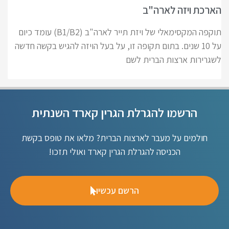
הארכת ויזה לארה"ב
תוקפה המקסימאלי של ויזת תייר לארה"ב (B1/B2) עומד כיום
על 10 שנים. בתום תקופה זו, על בעל הויזה להגיש בקשה חדשה
לשגרירות ארצות הברית לשם
הרשמו להגרלת הגרין קארד השנתית
חולמים על מעבר לארצות הברית? מלאו את טופס בקשת
הכניסה להגרלת הגרין קארד ואולי תזכו!
הרשם עכשיו