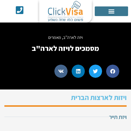
אישור ESTA
שירותים נוספים
ויזה לארה"ב
,
מאמרים
מסמכים לויזה לארה"ב
ויזות לארצות הברית
ויזת תייר