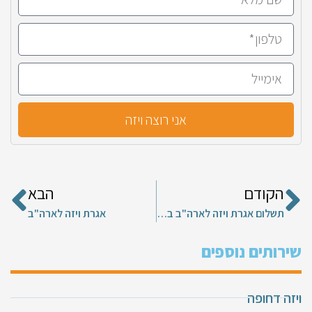
אני רוצה ויזה
הקודם
הבא
תשלום אגרת ויזה לארה"ב בדואר
אגרת ויזה לארה"ב
שירותים נוספים
ויזה דחופה