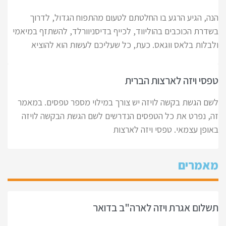
הנה, הגיע הרגע בו החלטתם לטעום מהתפוח הגדול, לדרוך
בשדרת הכוכבים בהוליווד, לכייף בדיסניוורלד, להשתזף במיאמי
ולבלות בלאס ווגאס. כעת, כל שעליכם לעשות הוא להוציא
טפסי ויזה לארצות הברית
לשם הגשת בקשה לויזה יש צורך במילוי מספר טפסים. במאמר
זה, נפרט את כל הטפסים הנדרשים לשם הגשת הבקשה לויזה
באופן עצמאי. טפסי ויזה לארצות
מאמרים
תשלום אגרת ויזה לארה"ב בדואר