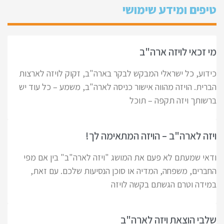
טיפים ומידע שימושי
מי זכאי לויזה ארה"ב
כידוע, כל ישראלי המבקש לבקר בארה"ב, זקוק לויזה לארצות
הברית. הויזה מהווה אישור כניסה לארה"ב, משמע – כל עוד יש
ברשותך ויזה תקפה – תוכל
ויזה לארה"ב – הויזה המתאימה לך!
ודאי שמעתם לא פעם את המושג "ויזה לארה"ב" בין אם מפי
החברים, משפחה, המדיה או סוכן הנסיעות שלכם. עם זאת,
במידה וטרם הגשתם בקשה לויזה
שלבי הוצאת ויזה לארה"ב