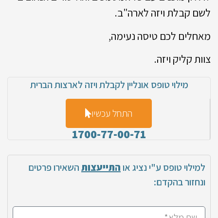
לשם קבלת ויזה לארה"ב.
מאחלים לכם טיסה נעימה,
צוות קליק ויזה.
מילוי טופס אונליין לקבלת ויזה לארצות הברית
התחל עכשיו
1700-77-00-71
למילוי טופס ע"י נציג או
התייעצות
השאירו פרטים
ונחזור בהקדם: