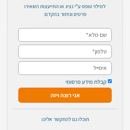
למילוי טופס ע"י נציג או התייעצות השאירו
פרטים ונחזור בהקדם:
קבלת מידע פרסומי
אני רוצה ויזה
תוכלו גם להתקשר אלינו: