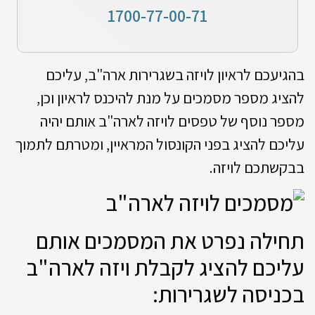
1700-77-00-71
בהגיעכם לראיון לויזה בשגרירות ארה"ב, עליכם
להציג מספר מסמכים על מנת להיכנס לראיון וכן,
מספר נוסף של טפסים לויזה לארה"ב אותם יהיה
עליכם להציג בפני הקונסול המראיין, ומטרתם לתמוך
בבקשתכם לויזה.
תחילה נפרט את המסמכים אותם
עליכם להציג לקבלת ויזה לארה"ב
בכניסה לשגרירות: