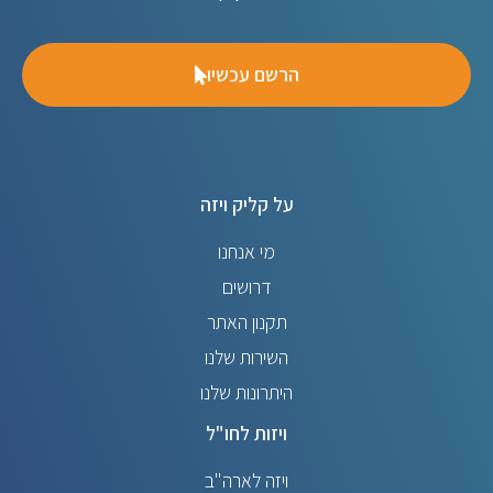
הרשם עכשיו
על קליק ויזה
מי אנחנו
דרושים
תקנון האתר
השירות שלנו
היתרונות שלנו
ויזות לחו"ל
ויזה לארה"ב