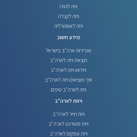
ויזה להודו
ויזה לקנדה
ויזה לאוסטרליה
מידע חשוב
שגרירות ארה"ב בישראל
הוצאת ויזה לארה"ב
חידוש ויזה לארה"ב
איך מוציאים ויזה לארה"ב
ויזה לארה"ב טיפים
ויזות לארה"ב
ויזת תייר לארה"ב
ויזת סטודנט לארה"ב
ויזת עסקים לארה"ב