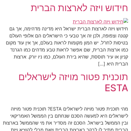
חידוש ויזה לארצות הברית
חידוש ויזה לארצות הברית ישראל היא מדינה מדהימה, אך גם
קטנה וצפופה, ולכן זה אך טבעי כי הישראלים הם אלופי העולם
בטיסות לחו"ל. יש המון מקומות לראות בעולם, אך אין עוד מקום
כמו ארצות הברית, שם אפשר לראות טבע מדהים כמו הגרנד
קניון או עיר תוססת, שהיא בירת העולם, כמו ניו יורק. ארצות
הברית היא […]
תוכנית פטור מויזה לישראלים
ESTA
מהי תוכנית פטור מויזה לישראלים ESTA? תוכנית פטור מויזה
לישראלים היא למעשה הסכם שנחתם בין הממשל האמריקאי
ובין הממשל בישראל. הסכם זה מסדיר את מי שהממשל בארצות
הברית מתיר לו לבקר בארצות הברית וזאת מבלי להוציא ויזת