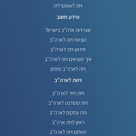
ויזה לאוסטרליה
מידע חשוב
שגרירות ארה"ב בישראל
הוצאת ויזה לארה"ב
חידוש ויזה לארה"ב
איך מוציאים ויזה לארה"ב
ויזה לארה"ב טיפים
ויזות לארה"ב
ויזת תייר לארה"ב
ויזת סטודנט לארה"ב
ויזת עסקים לארה"ב
ראיון לויזה ארה"ב
תשלום ויזה לארה"ב