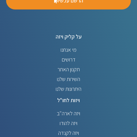
הרשם עכשיו
על קליק ויזה
מי אנחנו
דרושים
תקנון האתר
השירות שלנו
היתרונות שלנו
ויזות לחו"ל
ויזה לארה"ב
ויזה להודו
ויזה לקנדה