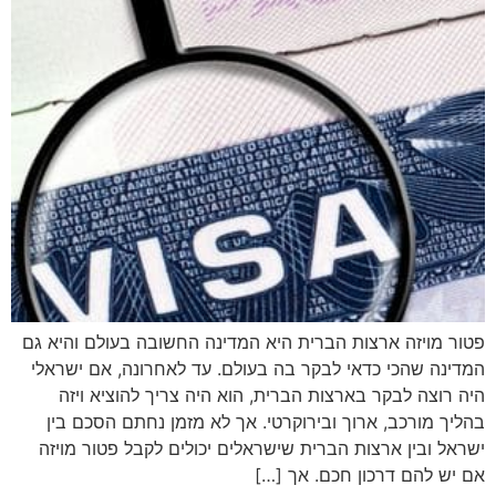
פטור מויזה ארצות הברית היא המדינה החשובה בעולם והיא גם
המדינה שהכי כדאי לבקר בה בעולם. עד לאחרונה, אם ישראלי
היה רוצה לבקר בארצות הברית, הוא היה צריך להוציא ויזה
בהליך מורכב, ארוך ובירוקרטי. אך לא מזמן נחתם הסכם בין
ישראל ובין ארצות הברית שישראלים יכולים לקבל פטור מויזה
אם יש להם דרכון חכם. אך […]