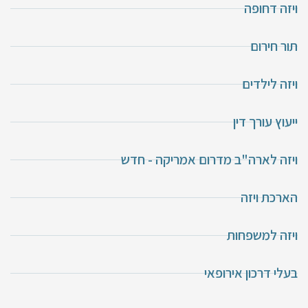
ויזה דחופה
תור חירום
ויזה לילדים
ייעוץ עורך דין
ויזה לארה"ב מדרום אמריקה - חדש
הארכת ויזה
ויזה למשפחות
בעלי דרכון אירופאי