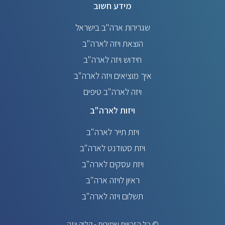
מידע חשוב
שגרירות ארה"ב בישראל
הוצאת ויזה לארה"ב
חידוש ויזה לארה"ב
איך מוציאים ויזה לארה"ב
ויזה לארה"ב טיפים
ויזות לארה"ב
ויזת תייר לארה"ב
ויזת סטודנט לארה"ב
ויזת עסקים לארה"ב
ראיון לויזה ארה"ב
תשלום ויזה לארה"ב
© כל הזכויות שמורות - קליק ויזה