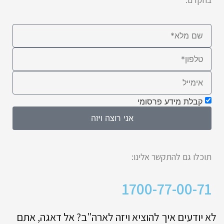
קבלת מידע פרסומי
אני רוצה ויזה
תוכלו גם להתקשר אלינו:
1700-77-00-71
לא יודעים איך להוציא ויזה לארה"ב? אל דאגה, אתם