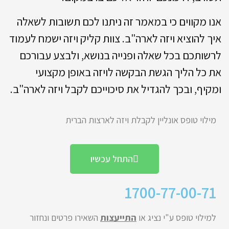
אנו מקווים כי במאמר זה ניתנו לכם תשובות לשאלה
איך להוציא ויזה לארה"ב. צוות קליק ויזה ישמח לעמוד
לרשותכם בכל שאלה ופנייה בנושא, ולבצע עבורכם
את כל הליך הגשת הבקשה לויזה באופן מקצועי
ומקיף, ובכך להגדיל את סיכוייכם לקבל ויזה לארה"ב.
מילוי טופס אונליין לקבלת ויזה לארצות הברית
התחל עכשיו
1700-77-00-71
למילוי טופס ע"י נציג או
התייעצות
השאירו פרטים ונחזור