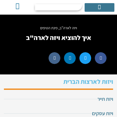
אישור ESTA
שירותים נוספים
ויזה לארה"ב
,
פינת הטיפים
איך להוציא ויזה לארה"ב
ויזות לארצות הברית
ויזת תייר
ויזת עסקים