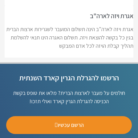
אגרת ויזה לארה"ב
אגרת ויזה לארה"ב הינה תשלום המועבר לשגרירות ארצות הברית
בגין כל בקשה להוצאת ויזה. תשלום האגרה הינו תנאי להשלמת
תהליך קבלת הויזה לכל אדם המבקש
הרשמו להגרלת הגרין קארד השנתית
חולמים על מעבר לארצות הברית? מלאו את טופס בקשת
הכניסה להגרלת הגרין קארד ואולי תזכו!
הרשם עכשיו