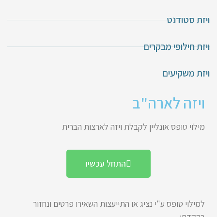
ויזת סטודנט
ויזת חילופי מבקרים
ויזת משקיעים
ויזה לארה"ב
מילוי טופס אונליין לקבלת ויזה לארצות הברית
התחל עכשיו
למילוי טופס ע"י נציג או התייעצות השאירו פרטים ונחזור
בהקדם: