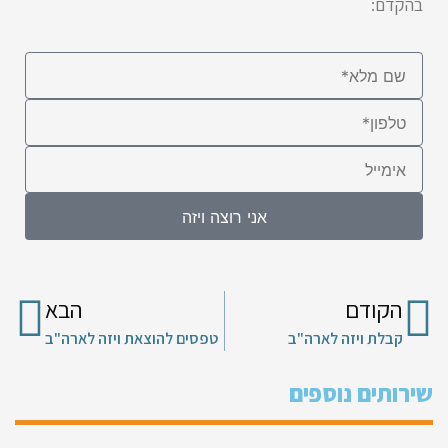
בהקדם:
אני רוצה ויזה
הקודם
הבא
קבלת ויזה לארה"ב
טפסים להוצאת ויזה לארה"ב
שירותים נוספים