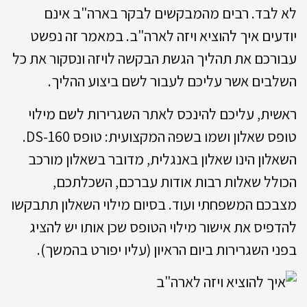
לא לבד. רבים מהמבקשים לבקר בארה"ב אינם
יודעים איך להוציא ויזה לארה"ב. במאמר זה נפשט
עבורכם את תהליך הגשת הבקשה לויזה ונסקור את כל
השלבים אשר עליכם לעבור לשם ביצוע ההליך.
ראשית, עליכם להינכס לאתר השגרירות לשם מילוי
טופס שאלון ושמו בשפה המקצועית: טופס DS-160.
השאלון הינו שאלון באנגלית, מדובר בשאלון מורכב
הכולל שאלות רבות אודות עברכם, השכלתכם,
מצבכם המשפחתי ועוד. בסיום מילוי השאלון תתבקשו
להדפיס את אישור מילוי הטופס שכן אותו יש להציג
בפני השגרירות ביום הראיון (עליו יפורט בהמשך).