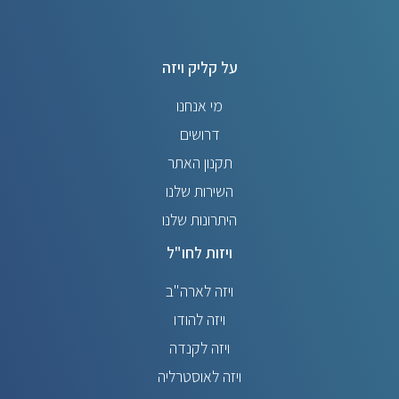
על קליק ויזה
מי אנחנו
דרושים
תקנון האתר
השירות שלנו
היתרונות שלנו
ויזות לחו"ל
ויזה לארה"ב
ויזה להודו
ויזה לקנדה
ויזה לאוסטרליה