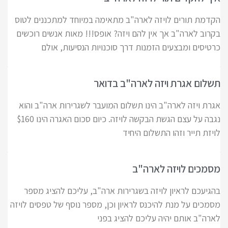
הקדמת תורים לויזה לארה"ב מתאימה במיוחד למתכננים לטוס
בקרוב לארה"ב אך אין להם ויזה? אופס!!! מאות אנשים רוכשים
כרטיסים ומבצעים הזמנות דרך סוכנויות הנסיעות, אולם
תשלום אגרת ויזה לארה"ב בדואר
אגרת ויזה לארה"ב הינו תשלום המועבר לשגרירות ארה"ב והוא
נגבה על עצם הגשת הבקשה לויזה. כיום סכום האגרה הינו $160
לויזת תייר וזהו התשלום היחיד
מסמכים לויזה לארה"ב
בהגיעכם לראיון לויזה בשגרירות ארה"ב, עליכם להציג מספר
מסמכים על מנת להיכנס לראיון וכן, מספר נוסף של טפסים לויזה
לארה"ב אותם יהיה עליכם להציג בפני