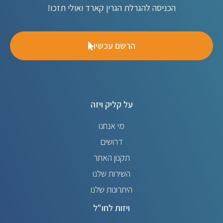
הכניסה להגרלת הגרין קארד ואולי תזכו!
הרשם עכשיו
על קליק ויזה
מי אנחנו
דרושים
תקנון האתר
השירות שלנו
היתרונות שלנו
ויזות לחו"ל