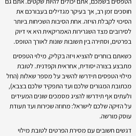
הטפסים בשמכם, אתם יכולים להיות שקטים. אתם גם
חוסכים זמן רב, אך בעיקר מגדילים בעבורכם את
הסיכוי לקבלת הויזה. אחת הסיבות השכיחות ביותר
לסירובים מצד השגרירות האמריקאית היא אי דיוק
בפרטים, וסתירה בין תשובות שונות לאורך הטופס.
כשאתם בוחרים להוציא ויזה בקליק, מילוי הטפסים
מתבצע בצורה יסודית, אחראית וקפדנית. לטובת
מילוי הטפסים תידרשו להשיב על מספר שאלות (החל
מכתובת המגורים שלכם ועד התפקיד שלכם בצבא),
ולעתים אף תידרשו להציג מסמכים שונים המעידים
על הזיקה שלכם לישראל: מחוזה שכירות ועד תעודת
עוסק מורשה.
דגשים חשובים עם מסירת הפרטים לטובת מילוי