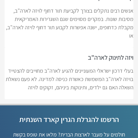
אנשים רבים נתקלים בצורך לקביעת תור דחוף לויזה לארה"ב,
מסיבות שונות. במקרים מסוימים שגם השגרירות האמריקאית
מקבלת כדחופים, ישנה אפשרות לקבוע תור דחוף לויזה לארה"ב,
או
ויזה לתינוק לארה"ב
בעלי דרכון ישראלי המעוניינים להגיע לארה"ב מחוייבים להצטייד
בויזה לארה"ב המשמשת כאשרת כניסה למדינה. לא פעם נשאלת
השאלה האם גם ילדים, ותינוקות ביניהם, זקוקים לויזה
הרשמו להגרלת הגרין קארד השנתית
חולמים על מעבר לארצות הברית? מלאו את טופס בקשת