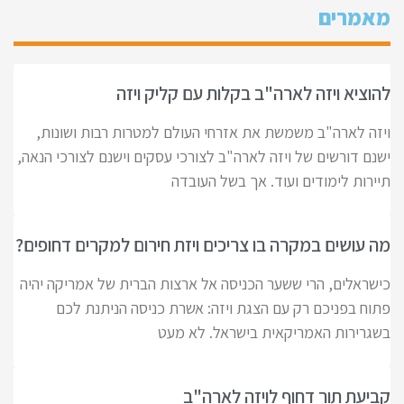
מאמרים
להוציא ויזה לארה"ב בקלות עם קליק ויזה
ויזה לארה"ב משמשת את אזרחי העולם למטרות רבות ושונות,
ישנם דורשים של ויזה לארה"ב לצורכי עסקים וישנם לצורכי הנאה,
תיירות לימודים ועוד. אך בשל העובדה
מה עושים במקרה בו צריכים ויזת חירום למקרים דחופים?
כישראלים, הרי ששער הכניסה אל ארצות הברית של אמריקה יהיה
פתוח בפניכם רק עם הצגת ויזה: אשרת כניסה הניתנת לכם
בשגרירות האמריקאית בישראל. לא מעט
קביעת תור דחוף לויזה לארה"ב