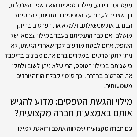
מעט זמן. כידוע, מילוי הטפסים הוא בשפה האנגלית,
כך שצריך לעבור על הטפסים ביסודיות, להבטיח כי
הבנתם את שנשאלתם ולמלא את הפרטים בדיוק
מושלם. אם כבר התנסיתם בעבר במילוי עצמאי של
הטופס, אתם לבטח מודעים לכך שאחרי הגשתו, לא
ניתן לתקן פרטים. במקרים בהם אתם מבינים בדיעבד
כי שגיתם במילוי הטופס, הרי שלא ניתן לשוב ולתקן
את הפרטים בחזרה, וכך סיכויי קבלת הויזה יורדים
משמעותית.
מילוי והגשת הטפסים: מדוע להגיש
אותם באמצעות חברה מקצועית?
עם חברה מקצועית שמלווה אתכם ודואגת למילוי