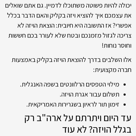
יכולה להיות פשוטה משתוכלו לדמיין. גם אתם שואלים
את עצמכם איך להוציא ויזה בקליק והאם הדבר בכלל
אפשרי? אז התשובה היא חיובית: הוצאת הויזה לא
צריכה לגזול מזמנכם ובטח שלא לעורר בכם חששות
וחוסר נוחות!
אלו השלבים בדרך להוצאת הויזה בקליק באמצעות
חברה מקצועית:
מילוי הטפסים הרלוונטים בשפה האנגלית.
תשלום עבור אגרת הויזה.
זימון תור לראיון בשגרירות האמריקאית.
עד היום ויתרתם על ארה"ב רק
בגלל הויזה? לא עוד