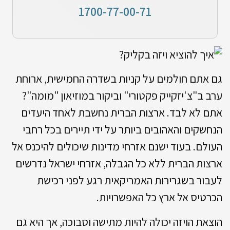
1700-77-00-71
גם אתם חולמים על קניות בשדרה החמישית, ארוחת
ערב ב"צ'יזקייק פקטורי" וביקור במוזיאון "מומה"?
אתם לא לבד. ארצות הברית נחשבת לאחד היעדים
הנחשקים והאהובים ביותר על ידי תיירים בכל רחבי
העולם. בעוד ישנם אזרחי מדינות שיכולים להיכנס אל
ארצות הברית ללא כל הגבלה, אזרחי ישראל נדרשים
לעבור בשגרירות האמריקאית רגע לפני רכישת
הכרטיס אל ארץ כל האפשרויות.
הוצאת הויזה יכולה להיות מתישה וסבוכה, אך היא גם