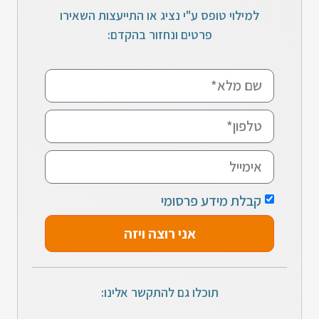
למילוי טופס ע"י נציג או התייעצות השאירו
פרטים ונחזור בהקדם:
קבלת מידע פרסומי
אני רוצה ויזה
תוכלו גם להתקשר אלינו: