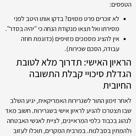
הטפסים:
לא זוכרים פרט מסוים? בדקו אותו היטב לפני
מסירתו ואל תצאו מנקודת הנחה כי "יהיה בסדר".
אין להציג מסמכים מזויפים (כדוגמת חוזה
עבודה, הסכם שכירות).
הראיון האישי: תדרוך מלא לטובת
הגדלת סיכויי קבלת התשובה
החיובית
לאחר זימון התור לשגרירות האמריקאית, יגיע השלב
שבו תצטרכו להגיע לראיון אישי בשגרירות. חשוב מאד
לנהוג בכבוד כלפי המראיינים, לציית לאנשי האבטחה
ולהמתין בסבלנות. במרבית המקרים, תוכלו לעזוב