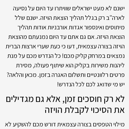
ישנם לא מעט ישראלים שוויתרו עד היום על נסיעה
לארה"ב רק בגלל תהליך הוצאת הויזה. ישנם שלל
מיתוסים ואינספור אגדות אורבניות אודות תהליך
הוצאת הויזה. אם גם אתם עד היום נמנעתם מהוצאת
הויזה בצורה עצמאית, דעו כי כעת שערי ארצות הברית
נמצאים במרחק קליק מכם! כל הנדרש מכם על מנת
ליהנות משירות בקליק הוא שיתוף פעולה, מסירת
פרטים רלוונטיים ותשלום האגרה בזמן. מכאן והלאה?
יש מי שדואג לכם לכל הנדרש!
לא רק חוסכים זמן, אלא גם מגדילים
את הסיכוי לקבלת הויזה
מילוי הטפסים בצורה עצמאית דורש מכם להשקיע לא