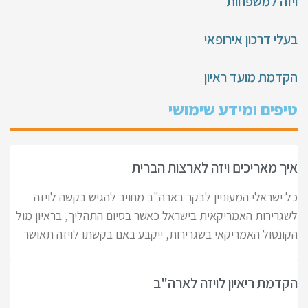
ויזה למשפחות
בעלי דרכון אירופאי
הקדמת מועד ראיון
טיפים ומידע שימושי
איך מאריכים ויזה לארצות הברית
כל ישראלי המעוניין לבקר בארה"ב מחויב להגיש בקשה לויזה
לשגרירות האמריקאית בישראל כאשר בסיום התהליך, בראיון מול
הקונסול האמריקאי בשגרירות, ייקבע באם בקשתו לויזה תאושר
הקדמת ריאיון לויזה לארה"ב