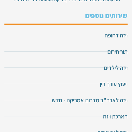
שירותים נוספים
ויזה דחופה
תור חירום
ויזה לילדים
ייעוץ עורך דין
ויזה לארה"ב מדרום אמריקה - חדש
הארכת ויזה