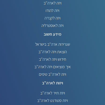
ויזה לארה"ב
ויזה להודו
ויזה לקנדה
ויזה לאוסטרליה
מידע חשוב
שגרירות ארה"ב בישראל
הוצאת ויזה לארה"ב
חידוש ויזה לארה"ב
איך מוציאים ויזה לארה"ב
ויזה לארה"ב טיפים
ויזות לארה"ב
ויזת תייר לארה"ב
ויזת סטודנט לארה"ב