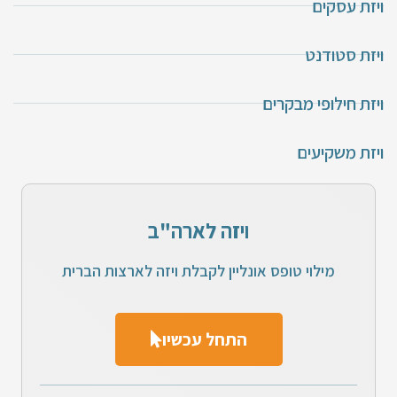
ויזת עסקים
ויזת סטודנט
ויזת חילופי מבקרים
ויזת משקיעים
ויזה לארה"ב
מילוי טופס אונליין לקבלת ויזה לארצות הברית
התחל עכשיו