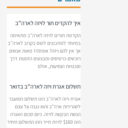
איך להקדים תור לויזה לארה"ב
הקדמת תורים לויזה לארה"ב מתאימה
במיוחד למתכננים לטוס בקרוב לארה"ב
אך אין להם ויזה? אופס!!! מאות אנשים
רוכשים כרטיסים ומבצעים הזמנות דרך
סוכנויות הנסיעות, אולם
תשלום אגרת ויזה לארה"ב בדואר
אגרת ויזה לארה"ב הינו תשלום המועבר
לשגרירות ארה"ב והוא נגבה על עצם
הגשת הבקשה לויזה. כיום סכום האגרה
הינו $160 לויזת תייר וזהו התשלום היחיד