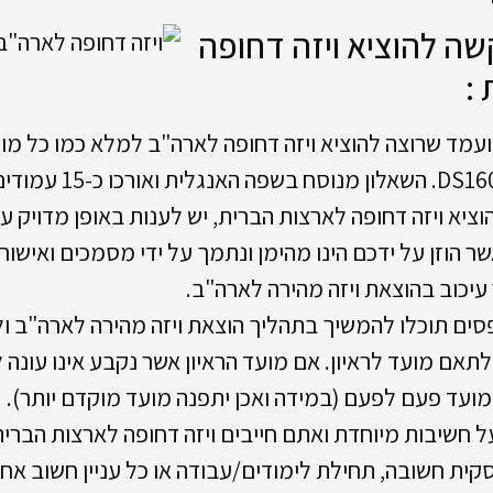
ה להוציא ויזה דחופה
:
עמד שרוצה להוציא ויזה דחופה לארה"ב למלא כמו כל מ
וציא ויזה דחופה לארצות הברית, יש לענות באופן מדויק ע
שר הוזן על ידכם הינו מהימן ונתמך על ידי מסמכים ואישור
ר עיכוב בהוצאת ויזה מהירה לארה"ב.
סים תוכלו להמשיך בתהליך הוצאת ויזה מהירה לארה"ב 
לתאם מועד לראיון. אם מועד הראיון אשר נקבע אינו עונה 
ועד פעם לפעם (במידה ואכן יתפנה מועד מוקדם יותר).
על חשיבות מיוחדת ואתם חייבים ויזה דחופה לארצות הברית
סקית חשובה, תחילת לימודים/עבודה או כל עניין חשוב אחר