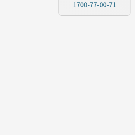
1700-77-00-71