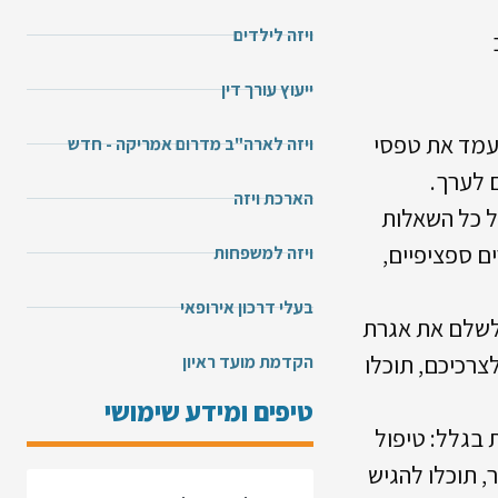
ויזה לילדים
ייעוץ עורך דין
ועמד את טפסי
ויזה לארה"ב מדרום אמריקה - חדש
הארכת ויזה
ל כל השאלות
ים ספציפיים,
ויזה למשפחות
בעלי דרכון אירופאי
ולשלם את אגרת
לצרכיכם, תוכלו
הקדמת מועד ראיון
טיפים ומידע שימושי
 בגלל: טיפול
, תוכלו להגיש