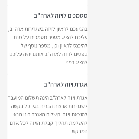
מסמכים לויזה לארה"ב
בהגיעכם לראיון לויזה בשגרירות ארה"ב,
עליכם להציג מספר מסמכים על מנת
להיכנס לראיון וכן, מספר נוסף של
טפסים לויזה לארה"ב אותם יהיה עליכם
להציג בפני
אגרת ויזה לארה"ב
אגרת ויזה לארה"ב הינה תשלום המועבר
לשגרירות ארצות הברית בגין כל בקשה
להוצאת ויזה. תשלום האגרה הינו תנאי
להשלמת תהליך קבלת הויזה לכל אדם
המבקש