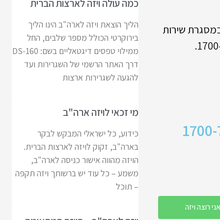
כמה עולה ויזה לארצות הברית
הליך הוצאת ויזה לארה"ב הינו הליך
במסגרת שירות
בירוקרטי הכולל מספר שלבים, החל
ממילוי טפסים דיגטאליים בשם: DS-160
דרך האתר הרשמי של השגרירות ועד
להגעה לשגרירות ארצות
מי זכאי לויזה ארה"ב
1700-
כידוע, כל ישראלי המבקש לבקר
בארה"ב, זקוק לויזה לארצות הברית.
הויזה מהווה אישור כניסה לארה"ב,
משמע – כל עוד יש ברשותך ויזה תקפה
– תוכל
ני רוצה ויזה