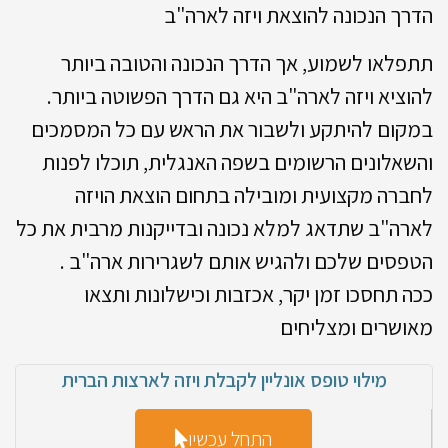
הדרך הנכונה להוצאת ויזה לארה"ב
תתפלאו לשמוע, אך הדרך הנכונה והטובה ביותר
להוציא ויזה לארה"ב היא גם הדרך הפשוטה ביותר.
במקום להיתקע ולשבור את הראש עם כל המסמכים
והשאלונים הרשומים בשפה האנגלית, תוכלו לפנות
לחברה מקצועית ומובילה בתחום הוצאת הויזה
לארה"ב שתדאג למלא נכונה ובדייקנות מרבית את כל
הטפסים שלכם ולהגיש אותם לשגרירות ארה"ב .
ככה תחסכו זמן יקר, אכזבות וכישלונות ותצאו
מאושרים ומצליחים
מילוי טופס אונליין לקבלת ויזה לארצות הברית
התחל עכשיו