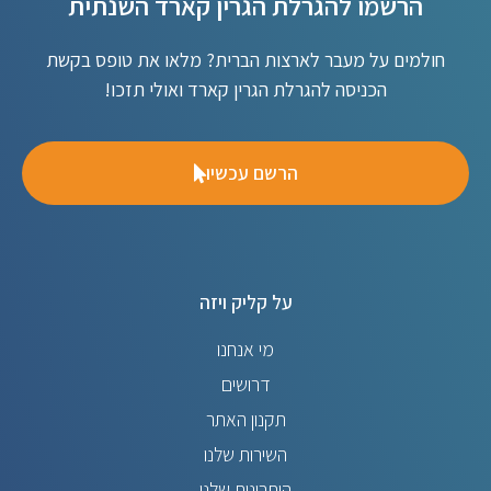
הרשמו להגרלת הגרין קארד השנתית
חולמים על מעבר לארצות הברית? מלאו את טופס בקשת
הכניסה להגרלת הגרין קארד ואולי תזכו!
הרשם עכשיו
על קליק ויזה
מי אנחנו
דרושים
תקנון האתר
השירות שלנו
היתרונות שלנו