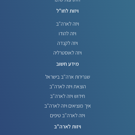
ויזות לחו"ל
ויזה לארה"ב
ויזה להודו
ויזה לקנדה
ויזה לאוסטרליה
מידע חשוב
שגרירות ארה"ב בישראל
הוצאת ויזה לארה"ב
חידוש ויזה לארה"ב
איך מוציאים ויזה לארה"ב
ויזה לארה"ב טיפים
ויזות לארה"ב