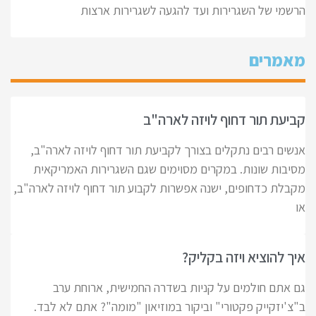
הרשמי של השגרירות ועד להגעה לשגרירות ארצות
מאמרים
קביעת תור דחוף לויזה לארה"ב
אנשים רבים נתקלים בצורך לקביעת תור דחוף לויזה לארה"ב,
מסיבות שונות. במקרים מסוימים שגם השגרירות האמריקאית
מקבלת כדחופים, ישנה אפשרות לקבוע תור דחוף לויזה לארה"ב,
או
איך להוציא ויזה בקליק?
גם אתם חולמים על קניות בשדרה החמישית, ארוחת ערב
ב"צ'יזקייק פקטורי" וביקור במוזיאון "מומה"? אתם לא לבד.