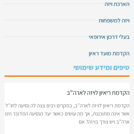
הארכת ויזה
ויזה למשפחות
בעלי דרכון אירופאי
הקדמת מועד ראיון
טיפים ומידע שימושי
הקדמת ריאיון לויזה לארה"ב
הקדמת ריאיון לויזה לארה"ב, במקרים רבים צצה לה נסיעה לחו"ל
אשר אינה מתוכננת, אך מה עושים כאשר יעד הנסיעה המדובר הינו
ארה"ב ויש צורך בויזה? אם