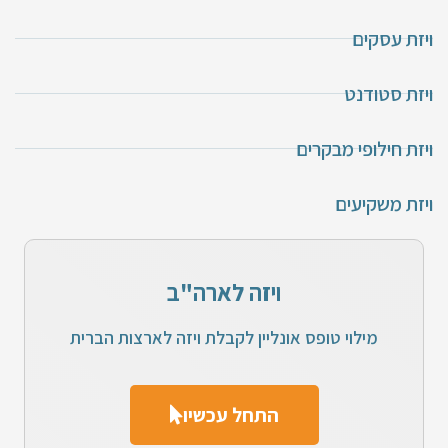
ויזת עסקים
ויזת סטודנט
ויזת חילופי מבקרים
ויזת משקיעים
ויזה לארה"ב
מילוי טופס אונליין לקבלת ויזה לארצות הברית
התחל עכשיו