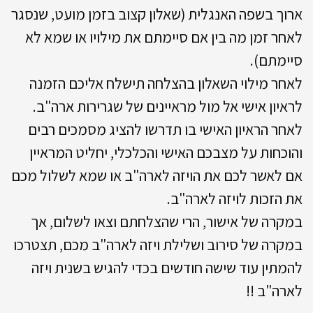
ארוך בשפה האנגלית (שאלון קצוב בזמן מועט, שנסגר
לאחר זמן מה בין אם סיימתם את מילויו או שמא לא
סיימתם).
לאחר מילוי השאלון בהצלחה תישלח אליכם הזמנה
לראיון אישי אל מול מראיינים של שגרירות ארה"ב.
לאחר הראיון האישי בו תדרשו להציג מסמכים רבים
והוכחות על מצבכם האישי והכלכלי, יחליט המראיין
אם לאשר לכם את הויזה לארה"ב או שמא לשלול מכם
את הזכות לויזה לארה"ב.
במקרה של אישור, הרי שהצלחתם וצאו לשלום, אך
במקרה של סירוב ושלילת ויזה לארה"ב מכם, תצטרכו
להמתין עוד שישה חודשים בכדי להגיש בשנית ויזה
לארה"ב !!