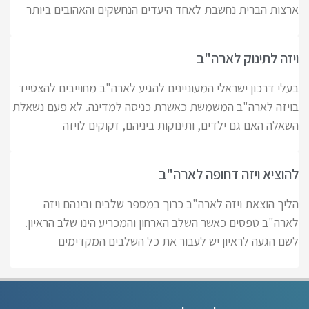
ארצות הברית נחשבת לאחד היעדים הנחשקים והאהובים ביותר
ויזה לתינוק לארה"ב
בעלי דרכון ישראלי המעוניינים להגיע לארה"ב מחוייבים להצטייד
בויזה לארה"ב המשמשת כאשרת כניסה למדינה. לא פעם נשאלת
השאלה האם גם ילדים, ותינוקות ביניהם, זקוקים לויזה
להוציא ויזה דחופה לארה"ב
הליך הוצאת ויזה לארה"ב כרוך במספר שלבים ובינהם ויזה
לארה"ב טפסים כאשר השלב הארחון והמכריע הינו שלב הראיון.
לשם הגעה לראיון יש לעבור את כל השלבים המקדימים