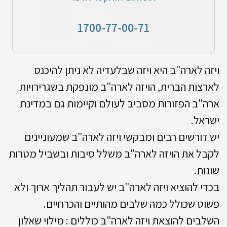
1700-77-00-71
ויזה לארה"ב היא ויזה שבלעדיה לא ניתן להיכנס
לארצות הברית, הויזה לארה"ב מונפקת בשגרירויות
ארה"ב הפזורות מסביב לעולם וקיימות גם במדינת
ישראל.
יש דורשים רבים ומבקשי ויזה לארה"ב שמעוניינים
לקבל את הויזה לארה"ב משלל סיבות ובשביל מטרות
שונות.
בכדי להוציא ויזה לארה"ב יש לעבור תהליך ארוך ולא
פשוט שכולל כמה שלבים מהותיים והכרחיים.
השלבים להוצאת ויזה לארה"ב כוללים : מילוי שאלון