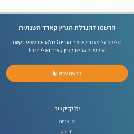
הרשמו להגרלת הגרין קארד השנתית
חולמים על מעבר לארצות הברית? מלאו את טופס בקשת
הכניסה להגרלת הגרין קארד ואולי תזכו!
הרשם עכשיו
על קליק ויזה
מי אנחנו
דרושים