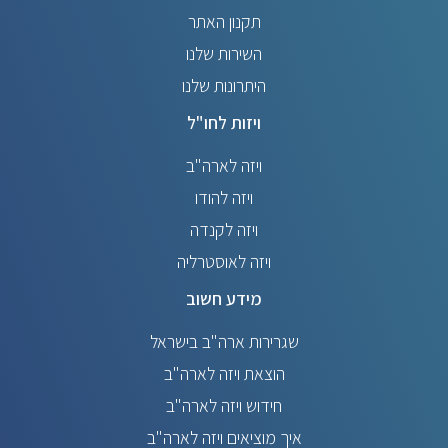
תקנון האתר
השירות שלנו
היתרונות שלנו
ויזות לחו"ל
ויזה לארה"ב
ויזה להודו
ויזה לקנדה
ויזה לאוסטרליה
מידע חשוב
שגרירות ארה"ב בישראל
הוצאת ויזה לארה"ב
חידוש ויזה לארה"ב
איך מוציאים ויזה לארה"ב