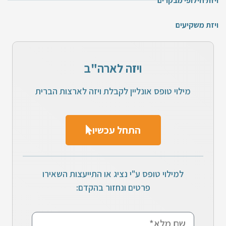
ויזת חילופי מבקרים
ויזת משקיעים
ויזה לארה"ב
מילוי טופס אונליין לקבלת ויזה לארצות הברית
התחל עכשיו
למילוי טופס ע"י נציג או התייעצות השאירו
פרטים ונחזור בהקדם: