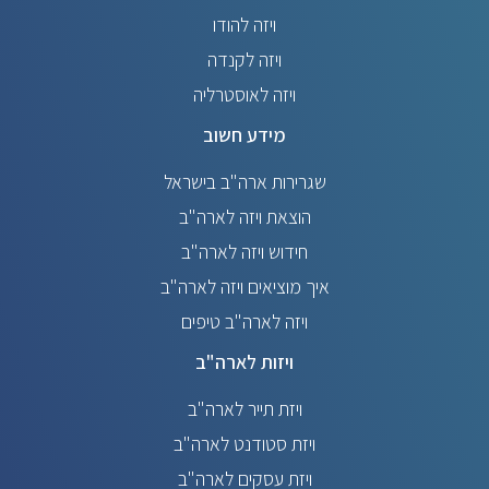
ויזה להודו
ויזה לקנדה
ויזה לאוסטרליה
מידע חשוב
שגרירות ארה"ב בישראל
הוצאת ויזה לארה"ב
חידוש ויזה לארה"ב
איך מוציאים ויזה לארה"ב
ויזה לארה"ב טיפים
ויזות לארה"ב
ויזת תייר לארה"ב
ויזת סטודנט לארה"ב
ויזת עסקים לארה"ב