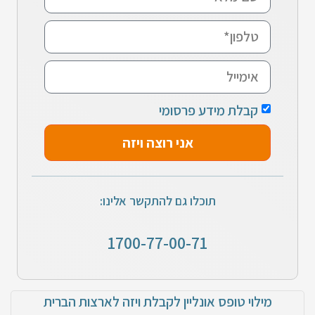
קבלת מידע פרסומי
אני רוצה ויזה
תוכלו גם להתקשר אלינו:
1700-77-00-71
מילוי טופס אונליין לקבלת ויזה לארצות הברית