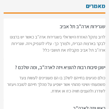
מאמרים
שגרירות ארה"ב תל אביב
לרוב נתקל האזרח הישראלי בשגרירות ארה"ב כאשר יש ברצונו
לבקר בארצות הברית, ולצורך כך- עליו להנפיק ויזה. שגרירות
ארה"ב תל אביב מקבלת את תושבי כלל
ישנן סיבות רבות להוציא ויזה לארה"ב, ומה שלכם ?
כולם מגיעים בחייהם לשלב בו הם מעוניינים לעשות צעד
משמעותי ושינוי מהותי אשר ישפיע על מהלך חייהם לטובה ויעזור
לשדרג ולהעצים חוויה כזו או אחרת.
ראיון ויזה לארה"ב