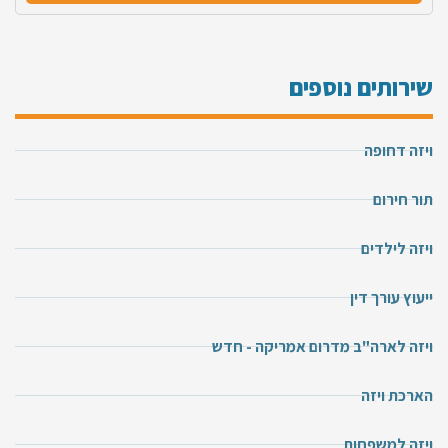
שירותים נוספים
ויזה דחופה
תור חירום
ויזה לילדים
ייעוץ עורך דין
ויזה לארה"ב מדרום אמריקה - חדש
הארכת ויזה
ויזה למשפחות