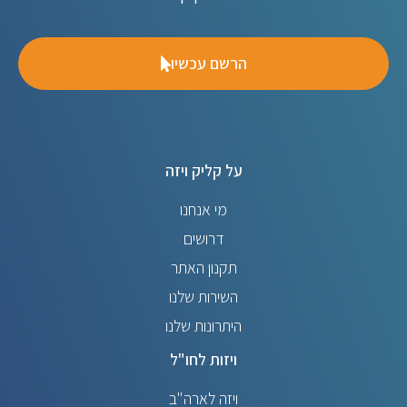
הרשם עכשיו
על קליק ויזה
מי אנחנו
דרושים
תקנון האתר
השירות שלנו
היתרונות שלנו
ויזות לחו"ל
ויזה לארה"ב