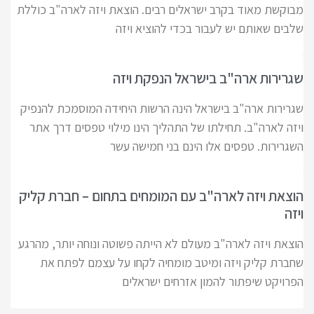
מבוקשת מאוד בקרב ישראלים רבים. הוצאת ויזה לארה"ב כוללת
שלבים שאותם יש לעבור בכדי להוציא ויזה
שגרירות ארה"ב בישראל הנפקת ויזה
שגרירות ארה"ב בישראל הינה הרשות היחידה המוסמכת להנפיק
ויזה לארה"ב. תחילתו של התהליך הינו מילוי טפסים דרך אתר
השגרירות. טפסים אלו הינם בני חמישה עשר
הוצאת ויזה לארה"ב עם המומחים בתחום – חברת קליק
ויזה
הוצאת ויזה לארה"ב מעולם לא הייתה פשוטה ונוחה יותר, מהרגע
שחברת קליק ויזה ומיטב מומחיה לקחו על עצמם לפתח את
הפרויקט שיפתור להמון אזרחים ישראלים