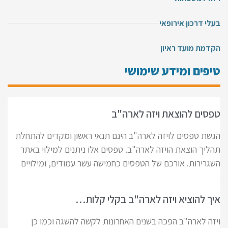
בעלי דרכון אירופאי
הקדמת מועד ראיון
טיפים ומידע שימושי
טפסים להוצאת ויזה לארה"ב
הגשת טפסים לויזה לארה"ב הינם תנאי ראשון ומקדים להתחלת
תהליך הוצאת הויזה לארה"ב. טפסים אלו ניתנים למילוי באתר
השגרירות. אורכם של הטפסים כחמישה עשר עמודים, ומילויים
איך להוציא ויזה לארה"ב בקלי קלות…
ויזה לארה"ב הפכה בשנים האחרונות לקשה להשגה וכמו כן