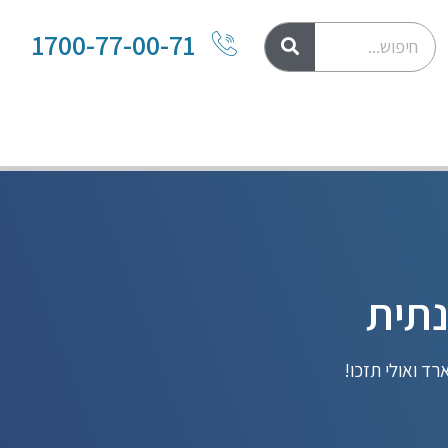
1700-77-00-71
נתית
ד ואולי תזכו!