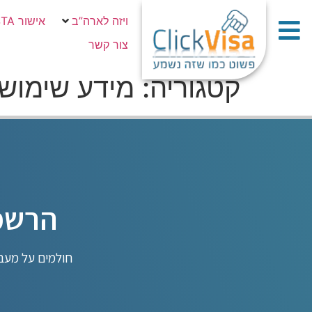
ויזה לארה”ב
אישור ESTA
צור קשר
קטגוריה:
מידע שימושי
הרשמו
חולמים על מעבר