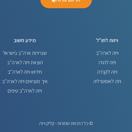
ויזות לחו"ל
מידע חשוב
ויזה לארה"ב
שגרירות ארה"ב בישראל
ויזה להודו
הוצאת ויזה לארה"ב
ויזה לקנדה
חידוש ויזה לארה"ב
ויזה לאוסטרליה
איך מוציאים ויזה לארה"ב
ויזה לארה"ב טיפים
© כל הזכויות שמורות - קליק ויזה