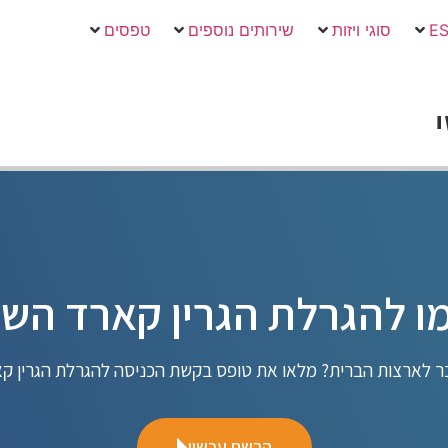
סוגי ויזות
שירותים נוספים
טפסים
 להגרלת הגרין קארד הש
 לארצות הברית? מלאו את טופס בקשת הכניסה להגרלת הגרין קאר
הרשם עכשיו