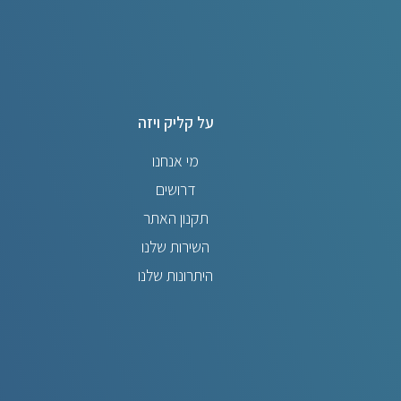
על קליק ויזה
מי אנחנו
דרושים
תקנון האתר
השירות שלנו
היתרונות שלנו