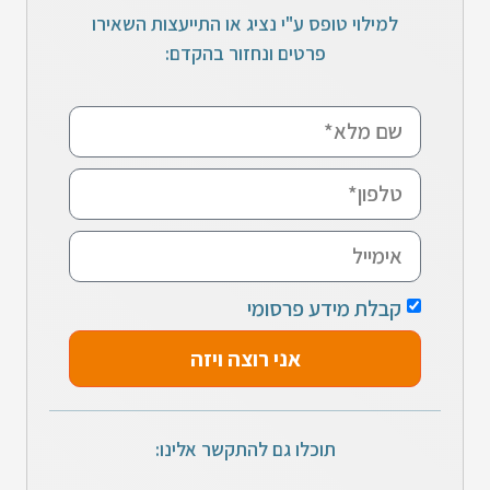
למילוי טופס ע"י נציג או התייעצות השאירו
פרטים ונחזור בהקדם:
קבלת מידע פרסומי
אני רוצה ויזה
תוכלו גם להתקשר אלינו: