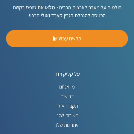
חולמים על מעבר לארצות הברית? מלאו את טופס בקשת
הכניסה להגרלת הגרין קארד ואולי תזכו!
הרשם עכשיו
על קליק ויזה
מי אנחנו
דרושים
תקנון האתר
השירות שלנו
היתרונות שלנו