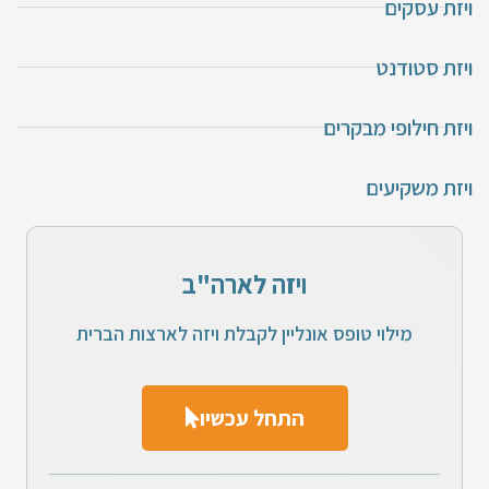
ויזת עסקים
ויזת סטודנט
ויזת חילופי מבקרים
ויזת משקיעים
ויזה לארה"ב
מילוי טופס אונליין לקבלת ויזה לארצות הברית
התחל עכשיו