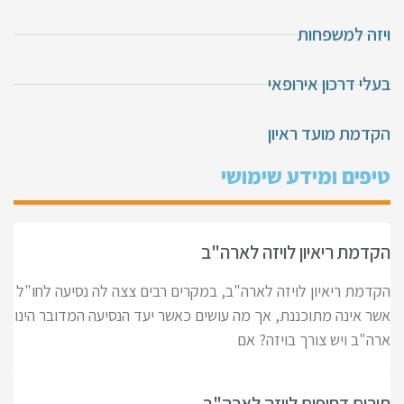
ויזה למשפחות
בעלי דרכון אירופאי
הקדמת מועד ראיון
טיפים ומידע שימושי
הקדמת ריאיון לויזה לארה"ב
הקדמת ריאיון לויזה לארה"ב, במקרים רבים צצה לה נסיעה לחו"ל
אשר אינה מתוכננת, אך מה עושים כאשר יעד הנסיעה המדובר הינו
ארה"ב ויש צורך בויזה? אם
תורים דחופים לויזה לארה"ב