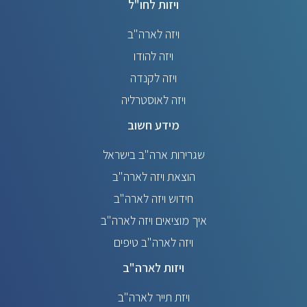
ויזות לחו"ל
ויזה לארה"ב
ויזה להודו
ויזה לקנדה
ויזה לאוסטרליה
מידע חשוב
שגרירות ארה"ב בישראל
הוצאת ויזה לארה"ב
חידוש ויזה לארה"ב
איך מוציאים ויזה לארה"ב
ויזה לארה"ב טיפים
ויזות לארה"ב
ויזת תייר לארה"ב