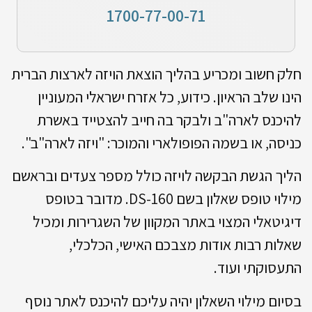
1700-77-00-71
חלק חשוב ומכריע בהליך הוצאת הויזה לארצות הברית
הינו שלב הראיון. כידוע, כל אזרח ישראלי המעוניין
להיכנס לארה"ב ולבקר בה חייב להצטייד באשרת
כניסה, או בשמה הפופולארי והמוכר: "ויזה לארה"ב".
הליך הגשת הבקשה לויזה כולל מספר צעדים ובראשם
מילוי טופס שאלון בשם DS-160. מדובר בטופס
דיגיטאלי המצוי באתר המקוון של השגרירות‎‏ ומכיל
שאלות רבות אודות מצבכם האישי, הכלכלי,
התעסוקתי ועוד.
בסיום מילוי השאלון יהיה עליכם להיכנס לאתר נוסף