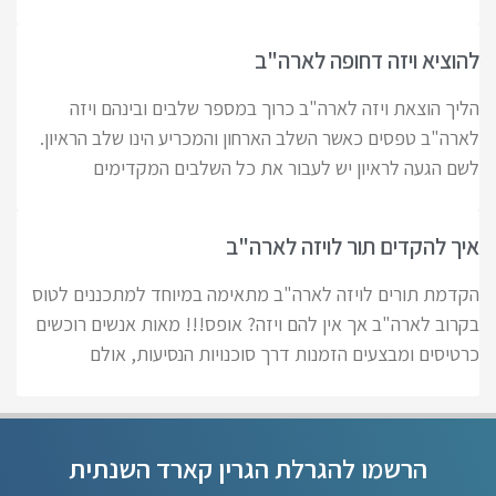
להוציא ויזה דחופה לארה"ב
הליך הוצאת ויזה לארה"ב כרוך במספר שלבים ובינהם ויזה
לארה"ב טפסים כאשר השלב הארחון והמכריע הינו שלב הראיון.
לשם הגעה לראיון יש לעבור את כל השלבים המקדימים
איך להקדים תור לויזה לארה"ב
הקדמת תורים לויזה לארה"ב מתאימה במיוחד למתכננים לטוס
בקרוב לארה"ב אך אין להם ויזה? אופס!!! מאות אנשים רוכשים
כרטיסים ומבצעים הזמנות דרך סוכנויות הנסיעות, אולם
הרשמו להגרלת הגרין קארד השנתית