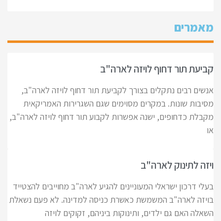
מאמרים
קביעת תור דחוף לויזה לארה"ב
אנשים רבים נתקלים בצורך לקביעת תור דחוף לויזה לארה"ב,
מסיבות שונות. במקרים מסוימים שגם השגרירות האמריקאית
מקבלת כדחופים, ישנה אפשרות לקבוע תור דחוף לויזה לארה"ב,
או
ויזה לתינוק לארה"ב
בעלי דרכון ישראלי המעוניינים להגיע לארה"ב מחוייבים להצטייד
בויזה לארה"ב המשמשת כאשרת כניסה למדינה. לא פעם נשאלת
השאלה האם גם ילדים, ותינוקות ביניהם, זקוקים לויזה