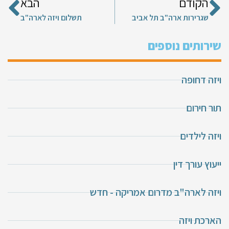
הקודם
הבא
שגרירות ארה"ב תל אביב
תשלום ויזה לארה"ב
שירותים נוספים
ויזה דחופה
תור חירום
ויזה לילדים
ייעוץ עורך דין
ויזה לארה"ב מדרום אמריקה - חדש
הארכת ויזה