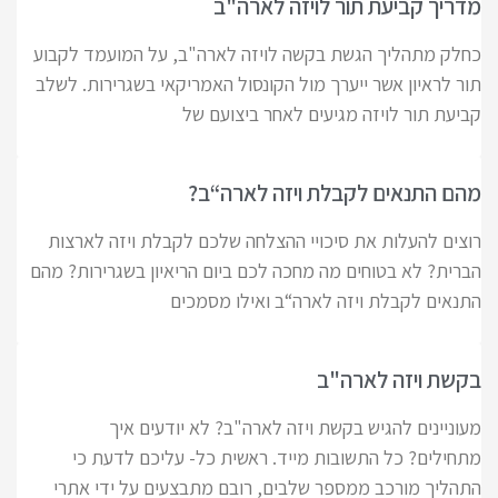
מדריך קביעת תור לויזה לארה"ב
כחלק מתהליך הגשת בקשה לויזה לארה"ב, על המועמד לקבוע
תור לראיון אשר ייערך מול הקונסול האמריקאי בשגרירות. לשלב
קביעת תור לויזה מגיעים לאחר ביצועם של
מהם התנאים לקבלת ויזה לארה“ב?
רוצים להעלות את סיכויי ההצלחה שלכם לקבלת ויזה לארצות
הברית? לא בטוחים מה מחכה לכם ביום הריאיון בשגרירות? מהם
התנאים לקבלת ויזה לארה“ב ואילו מסמכים
בקשת ויזה לארה"ב
מעוניינים להגיש בקשת ויזה לארה"ב? לא יודעים איך
מתחילים? כל התשובות מייד. ראשית כל- עליכם לדעת כי
התהליך מורכב ממספר שלבים, רובם מתבצעים על ידי אתרי