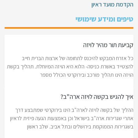
הקדמת מועד ראיון
טיפים ומידע שימושי
קביעת תור מהיר לויזה
כל אזרח המבקש להיכנס לתחומה של ארצות הברית חייב
להצטייד באשרת כניסה- הלוא היא הויזה המיוחלת. תהליך בקשת
הויזה הינו תהליך מורכב ובירוקרטי הכולל מספר
איך להגיש בקשה לויזה ארה"ב?
ההליך של בקשה לויזה לארה"ב הינו בירוקרטי שמתבצע דרך
אתרי שגרירות ארה"ב בישראל וכן באמצעות הגעה פיזית לראיון
בשגרירות הממוקמת בירושלים ובתל אביב. שלב ראשון