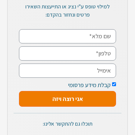
למילוי טופס ע"י נציג או התייעצות השאירו
פרטים ונחזור בהקדם:
קבלת מידע פרסומי
אני רוצה ויזה
תוכלו גם להתקשר אלינו: