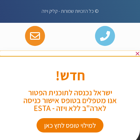
© כל הזכויות שמורות - קליק ויזה
חדש!
ישראל נכנסה לתוכנית הפטור
אנו מטפלים בטופס אישור כניסה
לארה"ב ללא ויזה - ESTA
למילוי טופס לחץ כאן