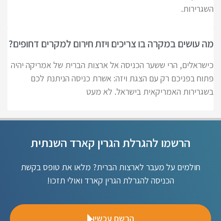
השגרירות.
מה עושים במקרה בו צריכים ויזת חירום למקרים דחופים?
כישראלים, הרי ששער הכניסה אל ארצות הברית של אמריקה יהיה
פתוח בפניכם רק עם הצגת ויזה: אשרת כניסה הניתנת לכם
בשגרירות האמריקאית בישראל. לא מעט
הרשמו להגרלת הגרין קארד השנתית
חולמים על מעבר לארצות הברית? מלאו את טופס בקשת
הכניסה להגרלת הגרין קארד ואולי תזכו!
הרשם עכשיו