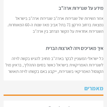
מידע על שגרירות ארה"ב
אזור השירות של שגרירות ארה"ב שגרירות ארה"ב בישראל
נמצאת ברחוב הירקון 71 בתל אביב מאז שנות ה-60 המאוחרות.
השגרירות אחראית על הקשר הנרחב בין ארה"ב
איך מאריכים ויזה לארצות הברית
כל ישראלי המעוניין לבקר בארה"ב מחויב להגיש בקשה לויזה
לשגרירות האמריקאית בישראל כאשר בסיום התהליך, בראיון מול
הקונסול האמריקאי בשגרירות, ייקבע באם בקשתו לויזה תאושר
מאמרים