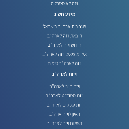
ויזה לאוסטרליה
מידע חשוב
שגרירות ארה"ב בישראל
הוצאת ויזה לארה"ב
חידוש ויזה לארה"ב
איך מוציאים ויזה לארה"ב
ויזה לארה"ב טיפים
ויזות לארה"ב
ויזת תייר לארה"ב
ויזת סטודנט לארה"ב
ויזת עסקים לארה"ב
ראיון לויזה ארה"ב
תשלום ויזה לארה"ב