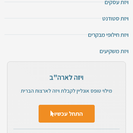
ויזת עסקים
ויזת סטודנט
ויזת חילופי מבקרים
ויזת משקיעים
ויזה לארה"ב
מילוי טופס אונליין לקבלת ויזה לארצות הברית
התחל עכשיו