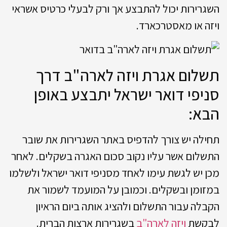
השגרירות יכול להתבצע אך ורק לבעלי כרטיס אשראי
ויזה או מאסטרכארד.
תשלום אגרת ויזה לארה"ב דרך
סניפי דואר ישראל יתבצע באופן
הבא:
תחילה יש צורך להדפיס באתר השגרירות את שובר
התשלום אשר עליו נקוב סכום האגרה בשקלים. לאחר
מכן יש לגשת עימו לאחד מסניפי דואר ישראל ולשלמו
במזומן ובשקלים. וכמובן על המועמד לשמור את
הקבלה עבור התשלום ולהציג אותה ביום הראיון
לבקשת
ויזה לארה"ב
בשגרירות ארצות הברית.