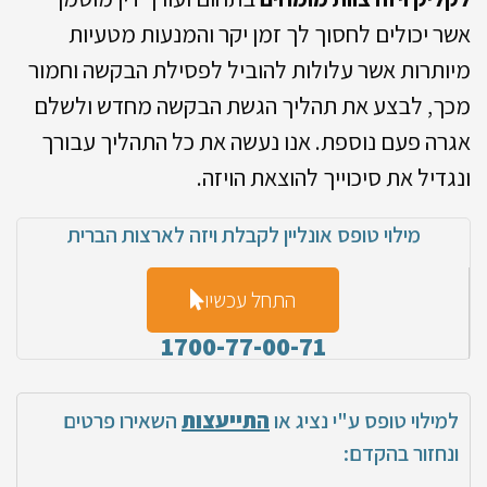
אשר יכולים לחסוך לך זמן יקר והמנעות מטעיות
מיותרות אשר עלולות להוביל לפסילת הבקשה וחמור
מכך, לבצע את תהליך הגשת הבקשה מחדש ולשלם
אגרה פעם נוספת. אנו נעשה את כל התהליך עבורך
ונגדיל את סיכוייך להוצאת הויזה.
מילוי טופס אונליין לקבלת ויזה לארצות הברית
התחל עכשיו
1700-77-00-71
למילוי טופס ע"י נציג או
התייעצות
השאירו פרטים
ונחזור בהקדם: