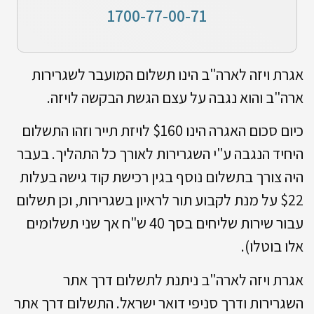
1700-77-00-71
אגרת ויזה לארה"ב הינו תשלום המועבר לשגרירות
ארה"ב והוא נגבה על עצם הגשת הבקשה לויזה.
כיום סכום האגרה הינו $160 לויזת תייר וזהו התשלום
היחיד הנגבה ע"י השגרירות לאורך כל התהליך. בעבר
היה צורך בתשלום נוסף בגין רכישת קוד גישה בעלות
$22 על מנת לקבוע תור לראיון בשגרירות, וכן תשלום
עבור שירות שליחים בסך 40 ש"ח אך שני תשלומים
אלו בוטלו).
אגרת ויזה לארה"ב ניתנת לתשלום דרך אתר
השגרירות ודרך סניפי דואר ישראל. התשלום דרך אתר