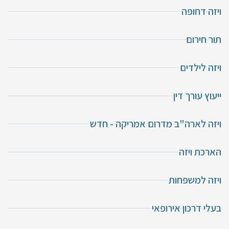
ויזה דחופה
תור חירום
ויזה לילדים
ייעוץ עורך דין
ויזה לארה"ב מדרום אמריקה - חדש
הארכת ויזה
ויזה למשפחות
בעלי דרכון אירופאי