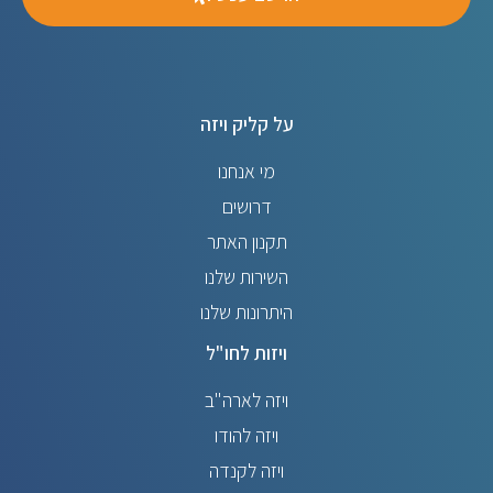
על קליק ויזה
מי אנחנו
דרושים
תקנון האתר
השירות שלנו
היתרונות שלנו
ויזות לחו"ל
ויזה לארה"ב
ויזה להודו
ויזה לקנדה