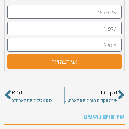
אני רוצה ויזה
הקודם
הבא
איך להקדים תור לויזה לארה"ב
מסמכים לויזה לארה"ב
שירותים נוספים