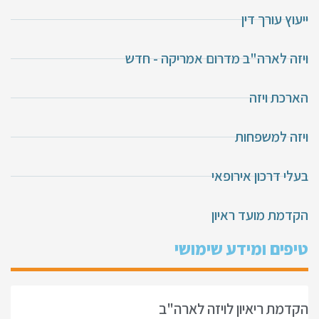
ייעוץ עורך דין
ויזה לארה"ב מדרום אמריקה - חדש
הארכת ויזה
ויזה למשפחות
בעלי דרכון אירופאי
הקדמת מועד ראיון
טיפים ומידע שימושי
הקדמת ריאיון לויזה לארה"ב