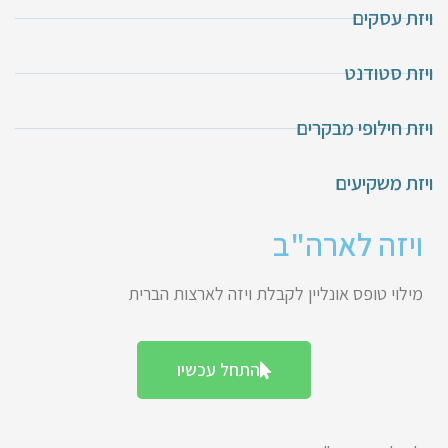
ויזת עסקים
ויזת סטודנט
ויזת חילופי מבקרים
ויזת משקיעים
ויזה לארה"ב
מילוי טופס אונליין לקבלת ויזה לארצות הברית
התחל עכשיו