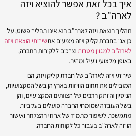
איך בכל זאת אפשר להוציא ויזה
לארה"ב ?
תהליך הוצאת ויזה לארה"ב הוא אינו תהליך פשוט, על
כן אנו בחברת קליק ויזה מציעים את
שירותי הוצאת ויזה
לארה"ב למגוון מטרות
וצרכים ללקוחות החברה,
באופן מקצועי ויעיל ומהיר.
שירותי ויזה לארה"ב של חברת קליק ויזה, הם
המובילים את תחום הוויזות בארץ הן בשל המקצועיות,
הניסיון והוותק הרבים של הצוותים המקצועיים, והן
בשל העובדה שמומחי החברה פועלים בעקביות
מתמשכת לשיפור מתמיד של אחוזי ההצלחה ואישור
הויזה לארה"ב בעבור כל לקוחות החברה.