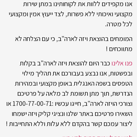
אנו מקפידים ללוות את לקוחותינו במתן שירות
מקצועי ואיכותי ללא פשרות, לצד ייעוץ אמין ומקצועי
לכל מטרה.
המומחים בהוצאת ויזה לארה"ב, כי עם הצלחה לא
מתווכחים !
פנו אלינו
כבר היום להוצאת ויזה לארה"ב בקלות
ובפשטות, אנו נבצע בעבורכם את תהליך מילוי
הטפסים בשפה האנגלית באופן מקצועי ובמהירות
הנדרשת, תוך מתן תשומת לב מלאה על פרטיכם
וצורכי הויזה לארה"ב, חייגו עכשיו :1700-77-00-71 או
השאירו פרטיכם באתר שלנו ונציגי קליק ויזה ישמחו
ליצור עמכם קשר בהקדם ללא עלות וללא התחייבות !