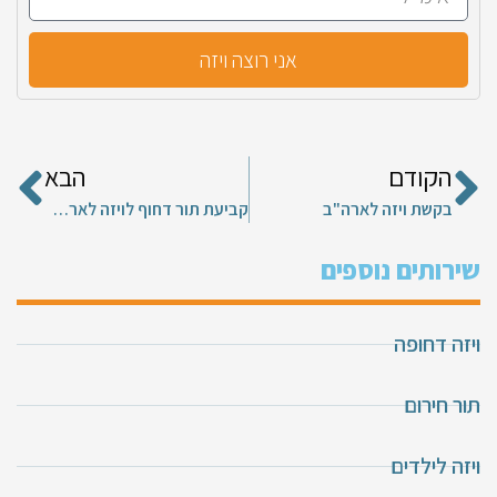
אני רוצה ויזה
הקודם
הבא
בקשת ויזה לארה"ב
קביעת תור דחוף לויזה לארה"ב
שירותים נוספים
ויזה דחופה
תור חירום
ויזה לילדים