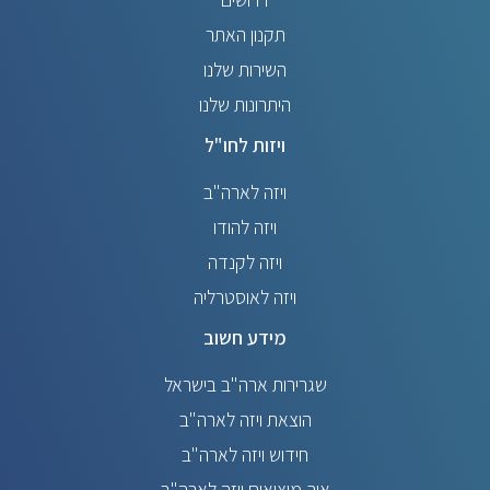
תקנון האתר
השירות שלנו
היתרונות שלנו
ויזות לחו"ל
ויזה לארה"ב
ויזה להודו
ויזה לקנדה
ויזה לאוסטרליה
מידע חשוב
שגרירות ארה"ב בישראל
הוצאת ויזה לארה"ב
חידוש ויזה לארה"ב
איך מוציאים ויזה לארה"ב