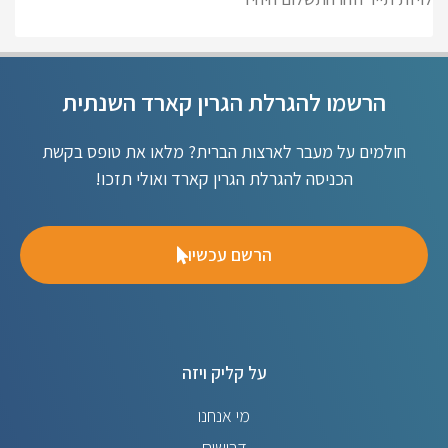
הרשמו להגרלת הגרין קארד השנתית
חולמים על מעבר לארצות הברית? מלאו את טופס בקשת
הכניסה להגרלת הגרין קארד ואולי תזכו!
הרשם עכשיו
על קליק ויזה
מי אנחנו
דרושים