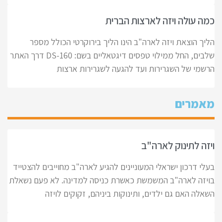
כמה עולה ויזה לארצות הברית
הליך הוצאת ויזה לארה"ב הינו הליך בירוקרטי הכולל מספר
שלבים, החל ממילוי טפסים דיגטאליים בשם: DS-160 דרך האתר
הרשמי של השגרירות ועד להגעה לשגרירות ארצות
מאמרים
ויזה לתינוק לארה"ב
בעלי דרכון ישראלי המעוניינים להגיע לארה"ב מחוייבים להצטייד
בויזה לארה"ב המשמשת כאשרת כניסה למדינה. לא פעם נשאלת
השאלה האם גם ילדים, ותינוקות ביניהם, זקוקים לויזה