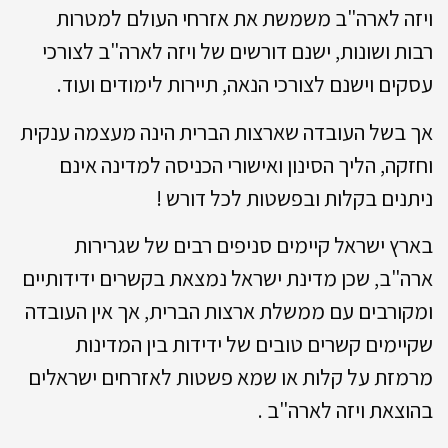
ויזה לארה"ב משמשת את אזרחי העולם למטרות
רבות ושונות, ישנם דורשים של ויזה לארה"ב לצורכי
עסקים וישנם לצורכי הנאה, תיירות לימודים ועוד.
אך בשל העובדה שארצות הברית הינה מעצמה ענקית
וחזקה, הליך הסינון ואישורי הכניסה למדינה אינם
ניתנים בקלות ובפשטות לכל דורש !
בארץ ישראל קיימים סניפים רבים של שגרירות
ארה"ב, שכן מדינת ישראל נמצאת בקשרים ידידותיים
ומקורבים עם ממשלת ארצות הברית, אך אין העובדה
שקיימים קשרים טובים של ידידות בין המדינות
מרמזת על קלות או שמא פשטות לאזרחים ישראלים
בהוצאת ויזה לארה"ב .