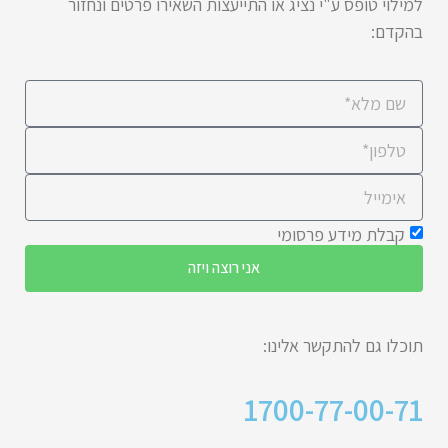
למילוי טופס ע"י נציג או התייעצות השאירו פרטים ונחזור
בהקדם:
קבלת מידע פרסומי
אני רוצה ויזה
תוכלו גם להתקשר אלינו:
1700-77-00-71