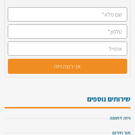
אני רוצה ויזה
שירותים נוספים
ויזה דחופה
תור חירום