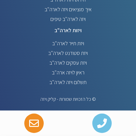
איך מוציאים ויזה לארה"ב
ויזה לארה"ב טיפים
ויזות לארה"ב
ויזת תייר לארה"ב
ויזת סטודנט לארה"ב
ויזת עסקים לארה"ב
ראיון לויזה ארה"ב
תשלום ויזה לארה"ב
© כל הזכויות שמורות - קליק ויזה