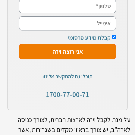
קבלת מידע פרסומי
אני רוצה ויזה
תוכלו גם להתקשר אלינו:
1700-77-00-71
על מנת לקבל ויזה לארצות הברית, לצורך כניסה
לארה"ב, יש צורך בראיון מקדים בשגרירות, אשר