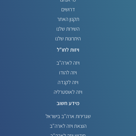
דרושים
תקנון האתר
השירות שלנו
היתרונות שלנו
ויזות לחו"ל
ויזה לארה"ב
ויזה להודו
ויזה לקנדה
ויזה לאוסטרליה
מידע חשוב
שגרירות ארה"ב בישראל
הוצאת ויזה לארה"ב
חידוש ויזה לארה"ב