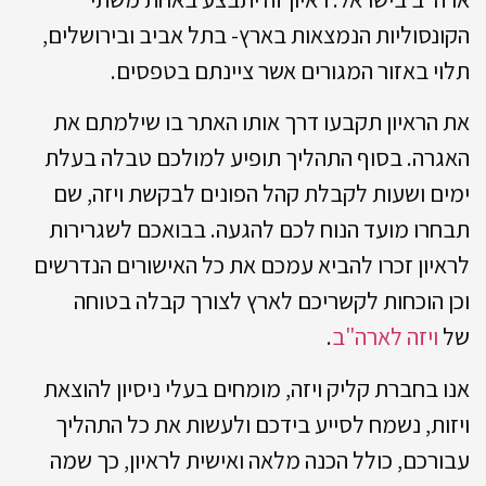
הקונסוליות הנמצאות בארץ- בתל אביב ובירושלים,
תלוי באזור המגורים אשר ציינתם בטפסים.
את הראיון תקבעו דרך אותו האתר בו שילמתם את
האגרה. בסוף התהליך תופיע למולכם טבלה בעלת
ימים ושעות לקבלת קהל הפונים לבקשת ויזה, שם
תבחרו מועד הנוח לכם להגעה. בבואכם לשגרירות
לראיון זכרו להביא עמכם את כל האישורים הנדרשים
וכן הוכחות לקשריכם לארץ לצורך קבלה בטוחה
של
ויזה לארה"ב
.
אנו בחברת קליק ויזה, מומחים בעלי ניסיון להוצאת
ויזות, נשמח לסייע בידכם ולעשות את כל התהליך
עבורכם, כולל הכנה מלאה ואישית לראיון, כך שמה