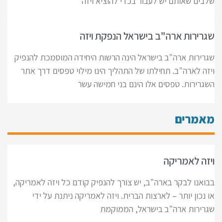
שלבים שאותם יש לעבור בכדי להוציא ויזה
שגרירות ארה"ב בישראל הנפקת ויזה
שגרירות ארה"ב בישראל הינה הרשות היחידה המוסמכת להנפיק
ויזה לארה"ב. תחילתו של התהליך הינו מילוי טפסים דרך אתר
השגרירות. טפסים אלו הינם בני חמישה עשר
מאמרים
ויזה לאמריקה
בבואנו לבקר בארה"ב, יש צורך להנפיק קודם כל ויזה לאמריקה,
או נכון יותר – לארצות הברית. ויזה לאמריקה ניתנת על ידי
שגרירות ארה"ב בישראל, הממוקמת