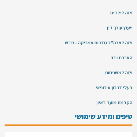
ויזה לילדים
ייעוץ עורך דין
ויזה לארה"ב מדרום אמריקה - חדש
הארכת ויזה
ויזה למשפחות
בעלי דרכון אירופאי
הקדמת מועד ראיון
טיפים ומידע שימושי