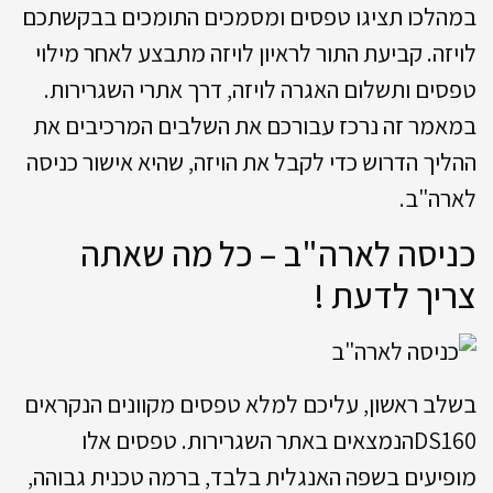
במהלכו תציגו טפסים ומסמכים התומכים בבקשתכם
לויזה. קביעת התור לראיון לויזה מתבצע לאחר מילוי
טפסים ותשלום האגרה לויזה, דרך אתרי השגרירות.
במאמר זה נרכז עבורכם את השלבים המרכיבים את
ההליך הדרוש כדי לקבל את הויזה, שהיא אישור כניסה
לארה"ב.
כניסה לארה"ב – כל מה שאתה
צריך לדעת !
בשלב ראשון, עליכם למלא טפסים מקוונים הנקראים
DS160הנמצאים באתר השגרירות. טפסים אלו
מופיעים בשפה האנגלית בלבד, ברמה טכנית גבוהה,