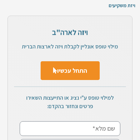
ויזת משקיעים
ויזה לארה"ב
מילוי טופס אונליין לקבלת ויזה לארצות הברית
התחל עכשיו
למילוי טופס ע"י נציג או התייעצות השאירו
פרטים ונחזור בהקדם: