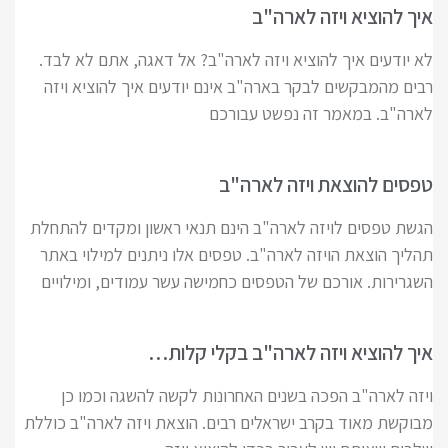
איך להוציא ויזה לארה"ב
לא יודעים איך להוציא ויזה לארה"ב? אל דאגה, אתם לא לבד.
רבים מהמבקשים לבקר בארה"ב אינם יודעים איך להוציא ויזה
לארה"ב. במאמר זה נפשט עבורכם
טפסים להוצאת ויזה לארה"ב
הגשת טפסים לויזה לארה"ב הינם תנאי ראשון ומקדים להתחלת
תהליך הוצאת הויזה לארה"ב. טפסים אלו ניתנים למילוי באתר
השגרירות. אורכם של הטפסים כחמישה עשר עמודים, ומילויים
איך להוציא ויזה לארה"ב בקלי קלות…
ויזה לארה"ב הפכה בשנים האחרונות לקשה להשגה וכמו כן
מבוקשת מאוד בקרב ישראלים רבים. הוצאת ויזה לארה"ב כוללת