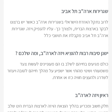
שגרירות ארה"ב תל אביב
לרוב נתקל האזרח הישראלי בשגרירות ארה"ב כאשר יש ברצונו
לבקר בארצות הברית, ולצורך כך- עליו להנפיק ויזה. שגרירות
ארה"ב תל אביב מקבלת את תושבי כלל
ישנן סיבות רבות להוציא ויזה לארה"ב, ומה שלכם ?
כולם מגיעים בחייהם לשלב בו הם מעוניינים לעשות צעד
משמעותי ושינוי מהותי אשר ישפיע על מהלך חייהם לטובה ויעזור
לשדרג ולהעצים חוויה כזו או אחרת.
ראיון ויזה לארה"ב
חלק חשוב ומכריע בהליך הוצאת הויזה לארצות הברית הינו שלב