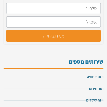
אני רוצה ויזה
שירותים נוספים
ויזה דחופה
תור חירום
ויזה לילדים