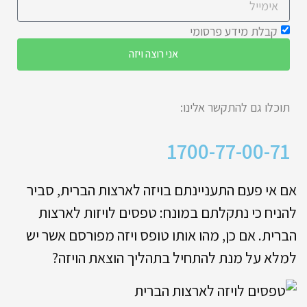
קבלת מידע פרסומי
אני רוצה ויזה
תוכלו גם להתקשר אלינו:
1700-77-00-71
אם אי פעם התעניינתם בויזה לארצות הברית, סביר
להניח כי נתקלתם במונח: טפסים לויזות לארצות
הברית. אם כן, מהו אותו טופס ויזה מפורסם אשר יש
למלא על מנת להתחיל בתהליך הוצאת הויזה?