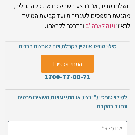
תשלום סביר, אנו נבצע בשבילכם את כל התהליך,
מהגשת הטפסים לשגרירות ועד קביעת המועד
לראיון
ויזה לארה"ב
והדרכה לקראתו.
מילוי טופס אונליין לקבלת ויזה לארצות הברית
התחל עכשיו
1700-77-00-71
למילוי טופס ע"י נציג או
התייעצות
השאירו פרטים
ונחזור בהקדם: