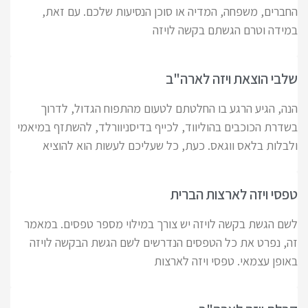
החברים, משפחה, המדיה או סוכן הנסיעות שלכם. עם זאת,
במידה וטרם הגשתם בקשה לויזה
שלבי הוצאת ויזה לארה"ב
הנה, הגיע הרגע בו החלטתם לטעום מהתפוח הגדול, לדרוך
בשדרת הכוכבים בהוליווד, לכייף בדיסניוורלד, להשתזף במיאמי
ולבלות בלאס ווגאס. כעת, כל שעליכם לעשות הוא להוציא
טפסי ויזה לארצות הברית
לשם הגשת בקשה לויזה יש צורך במילוי מספר טפסים. במאמר
זה, נפרט את כל הטפסים הנדרשים לשם הגשת הבקשה לויזה
באופן עצמאי. טפסי ויזה לארצות