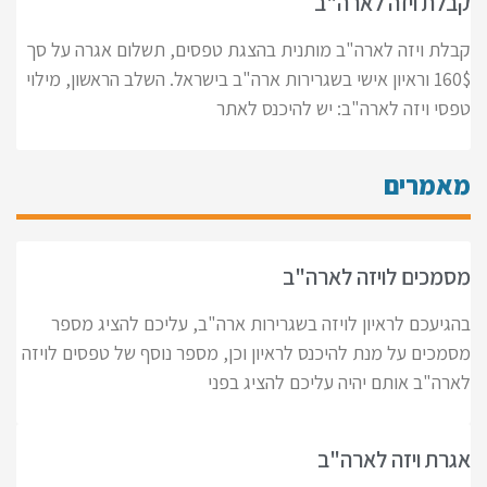
קבלת ויזה לארה"ב
קבלת ויזה לארה"ב מותנית בהצגת טפסים, תשלום אגרה על סך
160$ וראיון אישי בשגרירות ארה"ב בישראל. השלב הראשון, מילוי
טפסי ויזה לארה"ב: יש להיכנס לאתר
מאמרים
מסמכים לויזה לארה"ב
בהגיעכם לראיון לויזה בשגרירות ארה"ב, עליכם להציג מספר
מסמכים על מנת להיכנס לראיון וכן, מספר נוסף של טפסים לויזה
לארה"ב אותם יהיה עליכם להציג בפני
אגרת ויזה לארה"ב