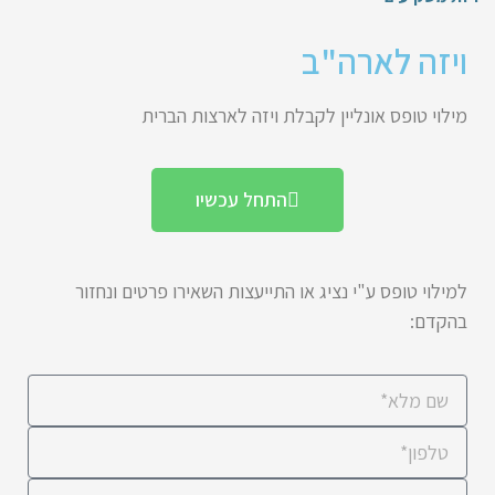
ויזה לארה"ב
מילוי טופס אונליין לקבלת ויזה לארצות הברית
התחל עכשיו
למילוי טופס ע"י נציג או התייעצות השאירו פרטים ונחזור
בהקדם: