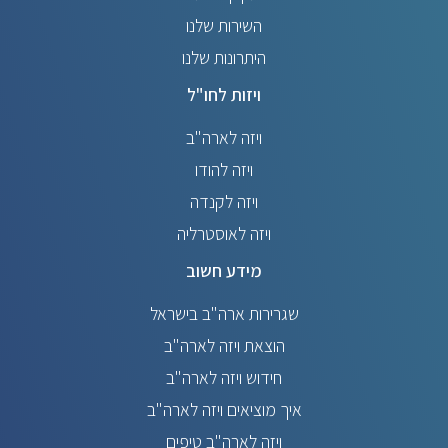
השירות שלנו
היתרונות שלנו
ויזות לחו"ל
ויזה לארה"ב
ויזה להודו
ויזה לקנדה
ויזה לאוסטרליה
מידע חשוב
שגרירות ארה"ב בישראל
הוצאת ויזה לארה"ב
חידוש ויזה לארה"ב
איך מוציאים ויזה לארה"ב
ויזה לארה"ב טיפים