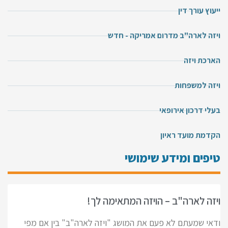
ייעוץ עורך דין
ויזה לארה"ב מדרום אמריקה - חדש
הארכת ויזה
ויזה למשפחות
בעלי דרכון אירופאי
הקדמת מועד ראיון
טיפים ומידע שימושי
ויזה לארה"ב – הויזה המתאימה לך!
ודאי שמעתם לא פעם את המושג "ויזה לארה"ב" בין אם מפי