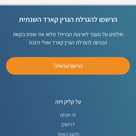
הרשמו להגרלת הגרין קארד השנתית
חולמים על מעבר לארצות הברית? מלאו את טופס בקשת
הכניסה להגרלת הגרין קארד ואולי תזכו!
הרשם עכשיו
על קליק ויזה
מי אנחנו
דרושים
תקנון האתר