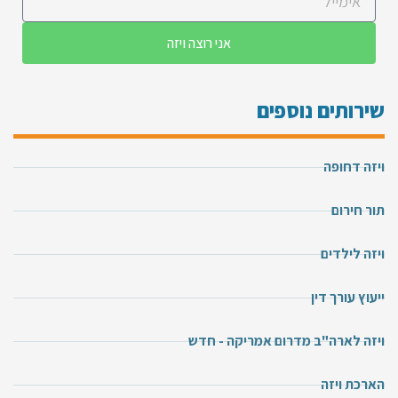
אני רוצה ויזה
שירותים נוספים
ויזה דחופה
תור חירום
ויזה לילדים
ייעוץ עורך דין
ויזה לארה"ב מדרום אמריקה - חדש
הארכת ויזה