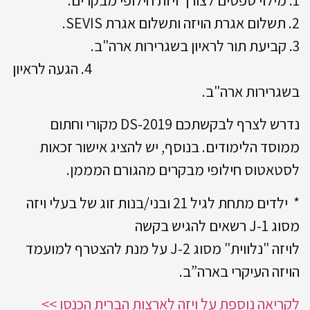
2. תשלום אגרת הויזה ותשלום אגרת SEVIS.
3. קביעת תור לראיון בשגרירות ארה"ב.
4. הגעה לראיון
בשגרירות ארה"ב.
נדרש לצרף לבקשתכם DS-2019 מקורי וחתום
ממוסד הלימודים. בנוסף, יש להציג אישור זכאות
לסטאטוס חילופי מבקרים מהגורם המממן.
* ילדים מתחת לגיל 21 ובני/בנות זוג של בעלי ויזה
מסוג 1-J רשאים להגיש בקשה
לויזה "נלווית" מסוג 2-J על מנת להצטרף למועמד
הויזה העיקרי בארה”ב.
לקריאה נוספת על ויזה לארצות הברית הכנסו >>