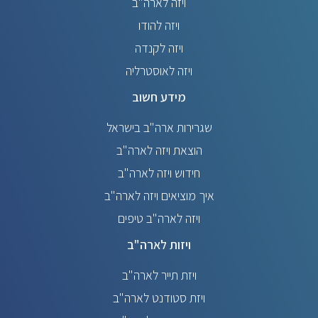
ויזה לארה"ב
ויזה להודו
ויזה לקנדה
ויזה לאוסטרליה
מידע חשוב
שגרירות ארה"ב בישראל
הוצאת ויזה לארה"ב
חידוש ויזה לארה"ב
איך מוציאים ויזה לארה"ב
ויזה לארה"ב טיפים
ויזות לארה"ב
ויזת תייר לארה"ב
ויזת סטודנט לארה"ב