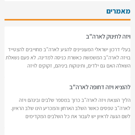
מאמרים
ויזה לתינוק לארה"ב
בעלי דרכון ישראלי המעוניינים להגיע לארה"ב מחוייבים להצטייד
בויזה לארה"ב המשמשת כאשרת כניסה למדינה. לא פעם נשאלת
השאלה האם גם ילדים, ותינוקות ביניהם, זקוקים לויזה
להוציא ויזה דחופה לארה"ב
הליך הוצאת ויזה לארה"ב כרוך במספר שלבים ובינהם ויזה
לארה"ב טפסים כאשר השלב הארחון והמכריע הינו שלב הראיון.
לשם הגעה לראיון יש לעבור את כל השלבים המקדימים