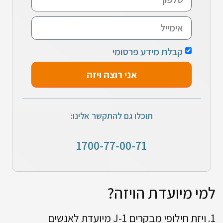
קבלת מידע פרסומי
אני רוצה ויזה
תוכלו גם להתקשר אלינו:
1700-77-00-71
למי מיועדת הויזה?
1. ויזת חילופי מבקרים J-1 מיועדת לאנשים