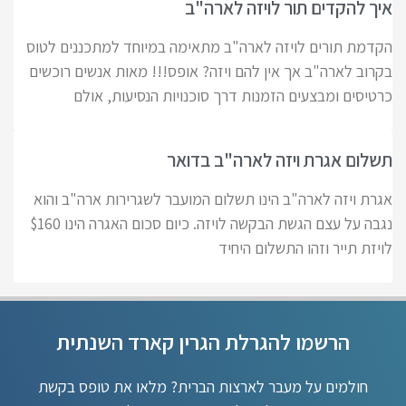
איך להקדים תור לויזה לארה"ב
הקדמת תורים לויזה לארה"ב מתאימה במיוחד למתכננים לטוס
בקרוב לארה"ב אך אין להם ויזה? אופס!!! מאות אנשים רוכשים
כרטיסים ומבצעים הזמנות דרך סוכנויות הנסיעות, אולם
תשלום אגרת ויזה לארה"ב בדואר
אגרת ויזה לארה"ב הינו תשלום המועבר לשגרירות ארה"ב והוא
נגבה על עצם הגשת הבקשה לויזה. כיום סכום האגרה הינו $160
לויזת תייר וזהו התשלום היחיד
הרשמו להגרלת הגרין קארד השנתית
חולמים על מעבר לארצות הברית? מלאו את טופס בקשת