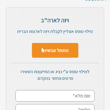
ויזה לארה"ב
מילוי טופס אונליין לקבלת ויזה לארצות הברית
התחל עכשיו
למילוי טופס ע"י נציג או התייעצות השאירו
פרטים ונחזור בהקדם: