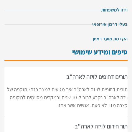
ויזה למשפחות
בעלי דרכון אירופאי
הקדמת מועד ראיון
טיפים ומידע שימושי
תורים דחופים לויזה לארה"ב
תורים דחופים לויזה לארה"ב איך מגיעים למצב כזה? תוקפה של
ויזה לארה"ב נקבע לרוב ל-10 שנים ובמקרים מסוימים לתקופה
קצרה מזו. לא פעם, אנשים אשר אחזו
תור חירום לויזה לארה"ב