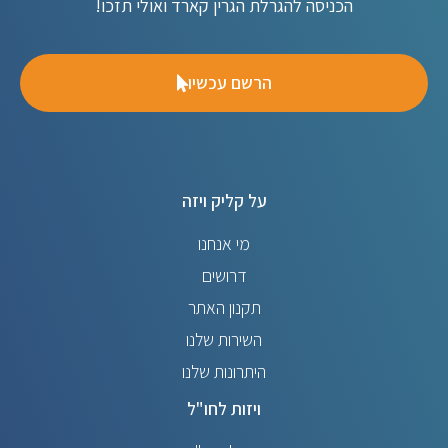
הכניסה להגרלת הגרין קארד ואולי תזכו!
הרשם עכשיו
על קליק ויזה
מי אנחנו
דרושים
תקנון האתר
השירות שלנו
היתרונות שלנו
ויזות לחו"ל