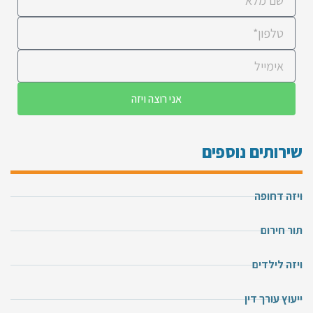
אני רוצה ויזה
שירותים נוספים
ויזה דחופה
תור חירום
ויזה לילדים
ייעוץ עורך דין