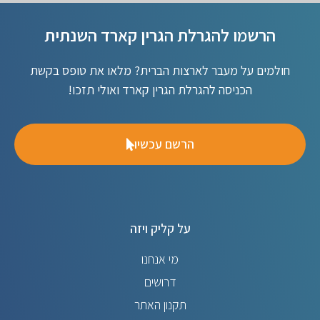
הרשמו להגרלת הגרין קארד השנתית
חולמים על מעבר לארצות הברית? מלאו את טופס בקשת
הכניסה להגרלת הגרין קארד ואולי תזכו!
הרשם עכשיו
על קליק ויזה
מי אנחנו
דרושים
תקנון האתר