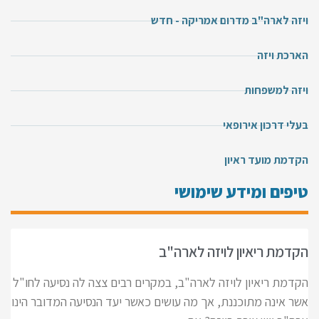
ויזה לארה"ב מדרום אמריקה - חדש
הארכת ויזה
ויזה למשפחות
בעלי דרכון אירופאי
הקדמת מועד ראיון
טיפים ומידע שימושי
הקדמת ריאיון לויזה לארה"ב
הקדמת ריאיון לויזה לארה"ב, במקרים רבים צצה לה נסיעה לחו"ל
אשר אינה מתוכננת, אך מה עושים כאשר יעד הנסיעה המדובר הינו