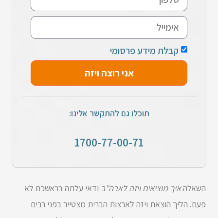
קבלת מידע פרסומי
אני רוצה ויזה
תוכלו גם להתקשר אלינו:
1700-77-00-71
השאלה
איך מוציאים ויזה לארה"ב
ודאי עלתה בראשכם לא
פעם. הליך הוצאת ויזה לארצות הברית מצטייר בפני רבים