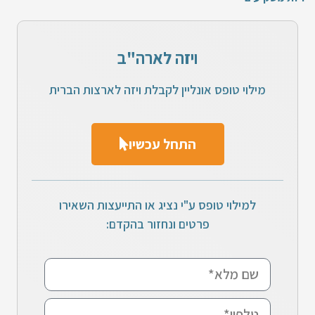
ויזה לארה"ב
מילוי טופס אונליין לקבלת ויזה לארצות הברית
התחל עכשיו
למילוי טופס ע"י נציג או התייעצות השאירו
פרטים ונחזור בהקדם: