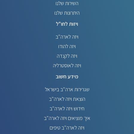
השירות שלנו
היתרונות שלנו
ויזות לחו"ל
ויזה לארה"ב
ויזה להודו
ויזה לקנדה
ויזה לאוסטרליה
מידע חשוב
שגרירות ארה"ב בישראל
הוצאת ויזה לארה"ב
חידוש ויזה לארה"ב
איך מוציאים ויזה לארה"ב
ויזה לארה"ב טיפים