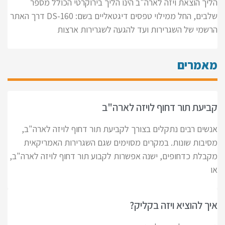
הליך הוצאת ויזה לארה"ב הינו הליך בירוקרטי הכולל מספר
שלבים, החל ממילוי טפסים דיגטאליים בשם: DS-160 דרך האתר
הרשמי של השגרירות ועד להגעה לשגרירות ארצות
מאמרים
קביעת תור דחוף לויזה לארה"ב
אנשים רבים נתקלים בצורך לקביעת תור דחוף לויזה לארה"ב,
מסיבות שונות. במקרים מסוימים שגם השגרירות האמריקאית
מקבלת כדחופים, ישנה אפשרות לקבוע תור דחוף לויזה לארה"ב,
או
איך להוציא ויזה בקליק?