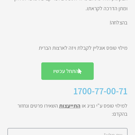
ומתן הדרכה לקראתו.
בהצלחה!
מילוי טופס אונליין לקבלת ויזה לארצות הברית
התחל עכשיו
1700-77-00-71
למילוי טופס ע"י נציג או
התייעצות
השאירו פרטים ונחזור
בהקדם: