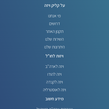
על קליק ויזה
מי אנחנו
דרושים
תקנון האתר
השירות שלנו
היתרונות שלנו
ויזות לחו"ל
ויזה לארה"ב
ויזה להודו
ויזה לקנדה
ויזה לאוסטרליה
מידע חשוב