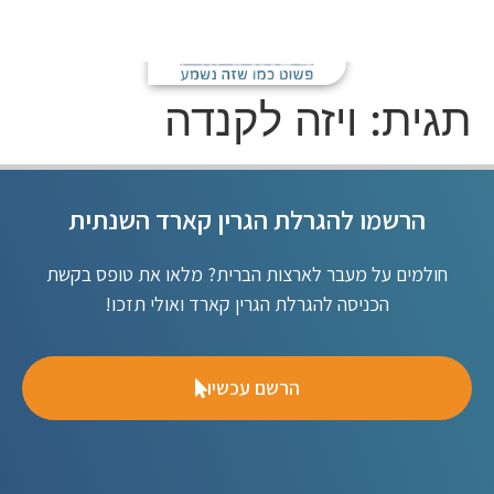
אישור ESTA
שירותים נוספים
תגית:
ויזה לקנדה
הרשמו להגרלת הגרין קארד השנתית
חולמים על מעבר לארצות הברית? מלאו את טופס בקשת
הכניסה להגרלת הגרין קארד ואולי תזכו!
הרשם עכשיו