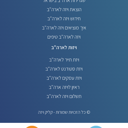
שגרירות ארה"ב בישראל
הוצאת ויזה לארה"ב
חידוש ויזה לארה"ב
איך מוציאים ויזה לארה"ב
ויזה לארה"ב טיפים
ויזות לארה"ב
ויזת תייר לארה"ב
ויזת סטודנט לארה"ב
ויזת עסקים לארה"ב
ראיון לויזה ארה"ב
תשלום ויזה לארה"ב
© כל הזכויות שמורות - קליק ויזה